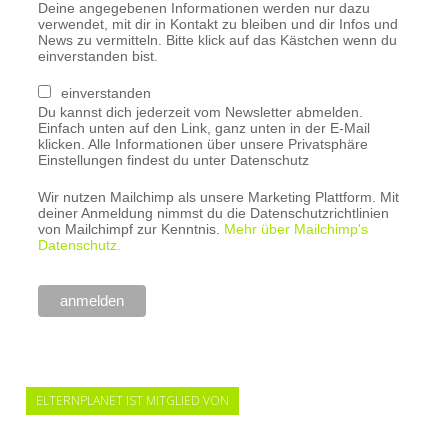
Deine angegebenen Informationen werden nur dazu
verwendet, mit dir in Kontakt zu bleiben und dir Infos und
News zu vermitteln. Bitte klick auf das Kästchen wenn du
einverstanden bist.
einverstanden
Du kannst dich jederzeit vom Newsletter abmelden.
Einfach unten auf den Link, ganz unten in der E-Mail
klicken. Alle Informationen über unsere Privatsphäre
Einstellungen findest du unter Datenschutz
Wir nutzen Mailchimp als unsere Marketing Plattform. Mit
deiner Anmeldung nimmst du die Datenschutzrichtlinien
von Mailchimpf zur Kenntnis.
Mehr über Mailchimp's
Datenschutz.
ELTERNPLANET IST MITGLIED VON