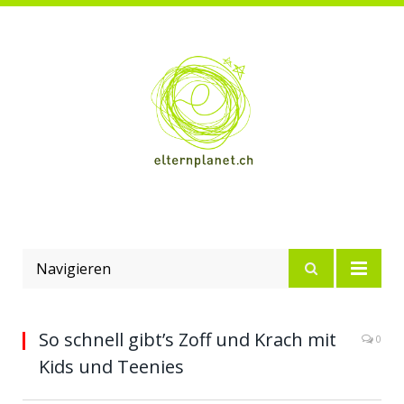
Navigieren
So schnell gibt’s Zoff und Krach mit
0
Kids und Teenies