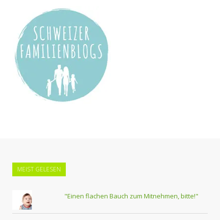
MEIST GELESEN
"Einen flachen Bauch zum Mitnehmen, bitte!"