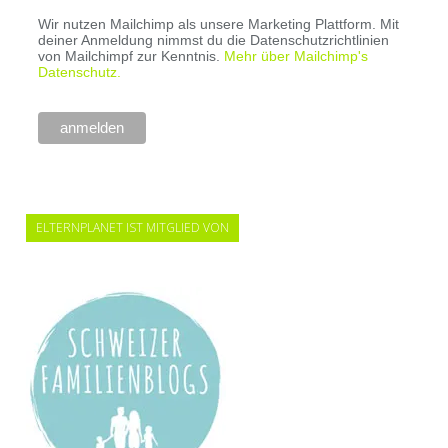
Wir nutzen Mailchimp als unsere Marketing Plattform. Mit
deiner Anmeldung nimmst du die Datenschutzrichtlinien
von Mailchimpf zur Kenntnis.
Mehr über Mailchimp's
Datenschutz.
ELTERNPLANET IST MITGLIED VON