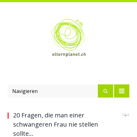
Navigieren
20 Fragen, die man einer
0
schwangeren Frau nie stellen
sollte…