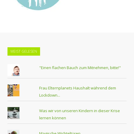
MEIST GELESEN
"Einen flachen Bauch zum Mitnehmen, bitte!"
Frau Elternplanets Haushalt während dem
Lockdown...
Was wir von unseren Kindern in dieser Krise
lernen können
Magische Wichteltüren