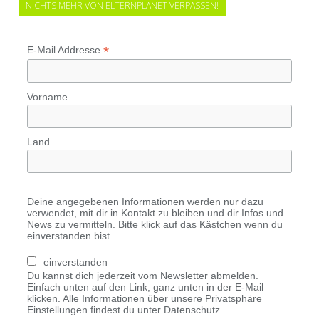
NICHTS MEHR VON ELTERNPLANET VERPASSEN!
*
E-Mail Addresse
Vorname
Land
Deine angegebenen Informationen werden nur dazu
verwendet, mit dir in Kontakt zu bleiben und dir Infos und
News zu vermitteln. Bitte klick auf das Kästchen wenn du
einverstanden bist.
einverstanden
Du kannst dich jederzeit vom Newsletter abmelden.
Einfach unten auf den Link, ganz unten in der E-Mail
klicken. Alle Informationen über unsere Privatsphäre
Einstellungen findest du unter Datenschutz