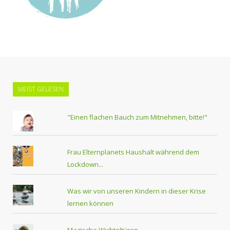
MEIST GELESEN
"Einen flachen Bauch zum Mitnehmen, bitte!"
Frau Elternplanets Haushalt während dem
Lockdown...
Was wir von unseren Kindern in dieser Krise
lernen können