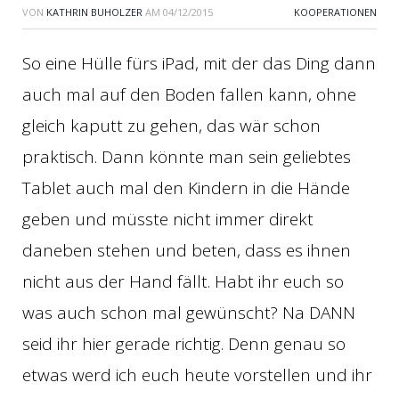
VON
KATHRIN BUHOLZER
AM
04/12/2015
KOOPERATIONEN
So eine Hülle fürs iPad, mit der das Ding dann
auch mal auf den Boden fallen kann, ohne
gleich kaputt zu gehen, das wär schon
praktisch. Dann könnte man sein geliebtes
Tablet auch mal den Kindern in die Hände
geben und müsste nicht immer direkt
daneben stehen und beten, dass es ihnen
nicht aus der Hand fällt. Habt ihr euch so
was auch schon mal gewünscht? Na DANN
seid ihr hier gerade richtig. Denn genau so
etwas werd ich euch heute vorstellen und ihr