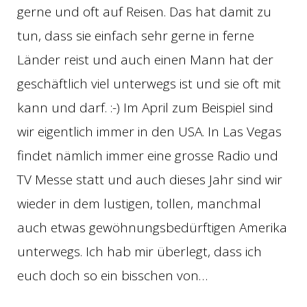
gerne und oft auf Reisen. Das hat damit zu
tun, dass sie einfach sehr gerne in ferne
Länder reist und auch einen Mann hat der
geschäftlich viel unterwegs ist und sie oft mit
kann und darf. :-) Im April zum Beispiel sind
wir eigentlich immer in den USA. In Las Vegas
findet nämlich immer eine grosse Radio und
TV Messe statt und auch dieses Jahr sind wir
wieder in dem lustigen, tollen, manchmal
auch etwas gewöhnungsbedürftigen Amerika
unterwegs. Ich hab mir überlegt, dass ich
euch doch so ein bisschen von…