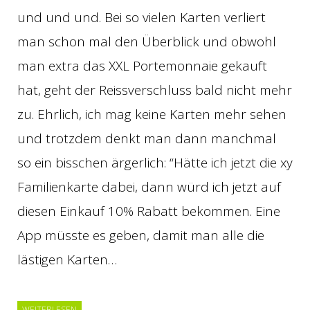
und und und. Bei so vielen Karten verliert
man schon mal den Überblick und obwohl
man extra das XXL Portemonnaie gekauft
hat, geht der Reissverschluss bald nicht mehr
zu. Ehrlich, ich mag keine Karten mehr sehen
und trotzdem denkt man dann manchmal
so ein bisschen ärgerlich: “Hätte ich jetzt die xy
Familienkarte dabei, dann würd ich jetzt auf
diesen Einkauf 10% Rabatt bekommen. Eine
App müsste es geben, damit man alle die
lästigen Karten…
WEITERLESEN