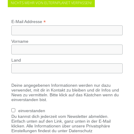
NICHTS MEHR VON ELTERNPLANET VERPASSEN!
*
E-Mail Addresse
Vorname
Land
Deine angegebenen Informationen werden nur dazu
verwendet, mit dir in Kontakt zu bleiben und dir Infos und
News zu vermitteln. Bitte klick auf das Kästchen wenn du
einverstanden bist.
einverstanden
Du kannst dich jederzeit vom Newsletter abmelden.
Einfach unten auf den Link, ganz unten in der E-Mail
klicken. Alle Informationen über unsere Privatsphäre
Einstellungen findest du unter Datenschutz