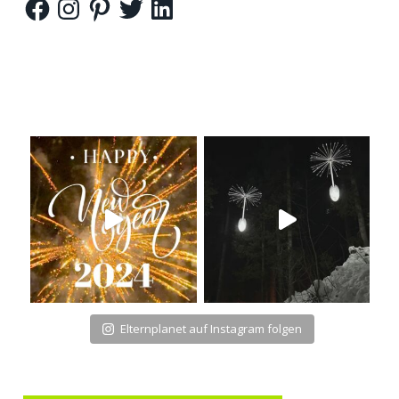
Elternplanet auf Instagram folgen