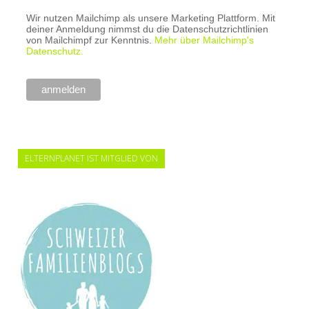
Wir nutzen Mailchimp als unsere Marketing Plattform. Mit
deiner Anmeldung nimmst du die Datenschutzrichtlinien
von Mailchimpf zur Kenntnis.
Mehr über Mailchimp's
Datenschutz.
ELTERNPLANET IST MITGLIED VON