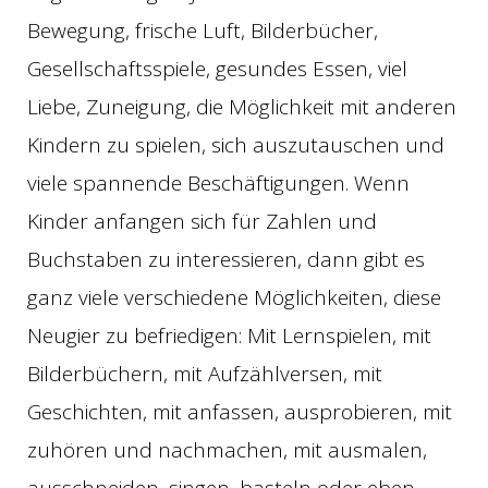
Bewegung, frische Luft, Bilderbücher,
Gesellschaftsspiele, gesundes Essen, viel
Liebe, Zuneigung, die Möglichkeit mit anderen
Kindern zu spielen, sich auszutauschen und
viele spannende Beschäftigungen. Wenn
Kinder anfangen sich für Zahlen und
Buchstaben zu interessieren, dann gibt es
ganz viele verschiedene Möglichkeiten, diese
Neugier zu befriedigen: Mit Lernspielen, mit
Bilderbüchern, mit Aufzählversen, mit
Geschichten, mit anfassen, ausprobieren, mit
zuhören und nachmachen, mit ausmalen,