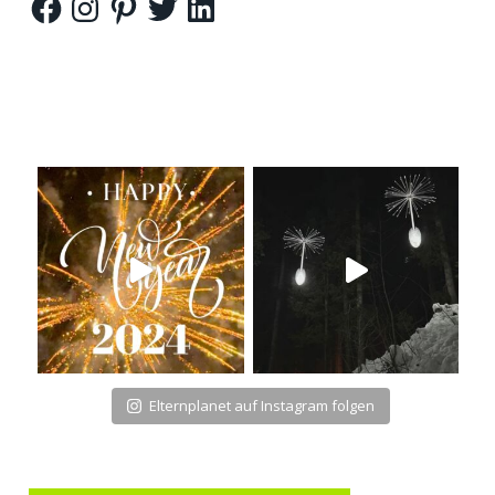
Elternplanet auf Instagram folgen