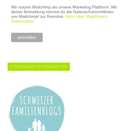
Wir nutzen Mailchimp als unsere Marketing Plattform. Mit
deiner Anmeldung nimmst du die Datenschutzrichtlinien
von Mailchimpf zur Kenntnis.
Mehr über Mailchimp's
Datenschutz.
ELTERNPLANET IST MITGLIED VON