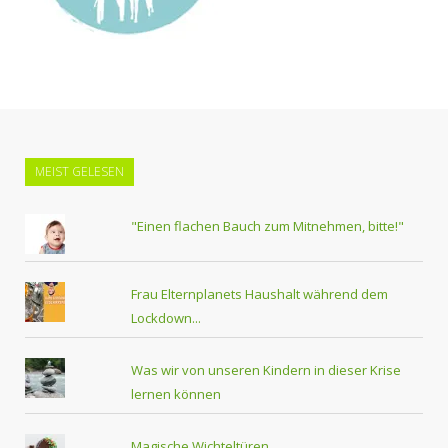
MEIST GELESEN
"Einen flachen Bauch zum Mitnehmen, bitte!"
Frau Elternplanets Haushalt während dem
Lockdown...
Was wir von unseren Kindern in dieser Krise
lernen können
Magische Wichteltüren