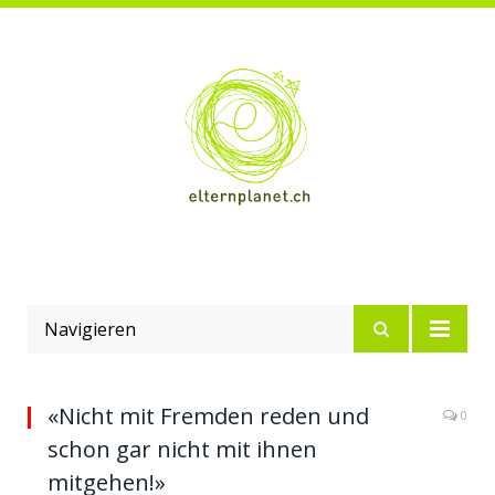
Navigieren
«Nicht mit Fremden reden und
0
schon gar nicht mit ihnen
mitgehen!»