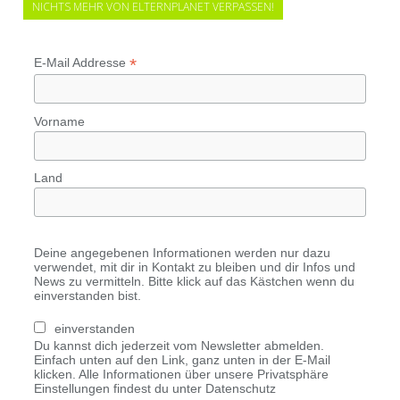
NICHTS MEHR VON ELTERNPLANET VERPASSEN!
*
E-Mail Addresse
Vorname
Land
Deine angegebenen Informationen werden nur dazu
verwendet, mit dir in Kontakt zu bleiben und dir Infos und
News zu vermitteln. Bitte klick auf das Kästchen wenn du
einverstanden bist.
einverstanden
Du kannst dich jederzeit vom Newsletter abmelden.
Einfach unten auf den Link, ganz unten in der E-Mail
klicken. Alle Informationen über unsere Privatsphäre
Einstellungen findest du unter Datenschutz