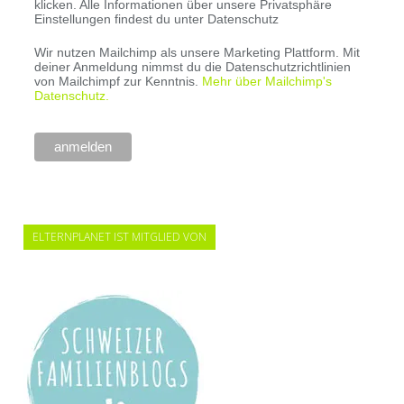
klicken. Alle Informationen über unsere Privatsphäre
Einstellungen findest du unter Datenschutz
Wir nutzen Mailchimp als unsere Marketing Plattform. Mit
deiner Anmeldung nimmst du die Datenschutzrichtlinien
von Mailchimpf zur Kenntnis.
Mehr über Mailchimp's
Datenschutz.
ELTERNPLANET IST MITGLIED VON