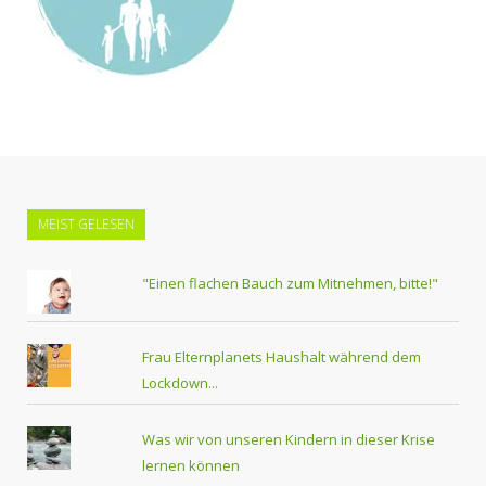
MEIST GELESEN
"Einen flachen Bauch zum Mitnehmen, bitte!"
Frau Elternplanets Haushalt während dem
Lockdown...
Was wir von unseren Kindern in dieser Krise
lernen können