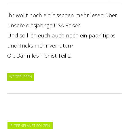
Ihr wollt noch ein bisschen mehr lesen über
unsere diesjährige USA Reise?
Und soll ich euch auch noch ein paar Tipps
und Tricks mehr verraten?
Ok. Dann los hier ist Teil 2:
WEITERLESEN
ELTERNPLANET FOLGEN