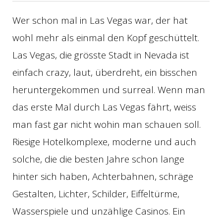
Wer schon mal in Las Vegas war, der hat
wohl mehr als einmal den Kopf geschüttelt.
Las Vegas, die grösste Stadt in Nevada ist
einfach crazy, laut, überdreht, ein bisschen
heruntergekommen und surreal. Wenn man
das erste Mal durch Las Vegas fährt, weiss
man fast gar nicht wohin man schauen soll.
Riesige Hotelkomplexe, moderne und auch
solche, die die besten Jahre schon lange
hinter sich haben, Achterbahnen, schräge
Gestalten, Lichter, Schilder, Eiffeltürme,
Wasserspiele und unzählige Casinos. Ein