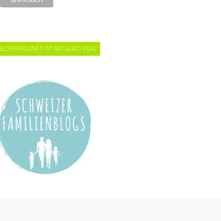
ELTERNPLANET IST MITGLIED VON