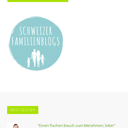
MEIST GELESEN
"Einen flachen Bauch zum Mitnehmen, bitte!"