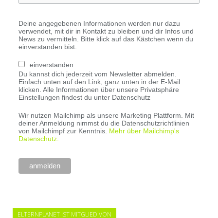
Deine angegebenen Informationen werden nur dazu
verwendet, mit dir in Kontakt zu bleiben und dir Infos und
News zu vermitteln. Bitte klick auf das Kästchen wenn du
einverstanden bist.
einverstanden
Du kannst dich jederzeit vom Newsletter abmelden.
Einfach unten auf den Link, ganz unten in der E-Mail
klicken. Alle Informationen über unsere Privatsphäre
Einstellungen findest du unter Datenschutz
Wir nutzen Mailchimp als unsere Marketing Plattform. Mit
deiner Anmeldung nimmst du die Datenschutzrichtlinien
von Mailchimpf zur Kenntnis.
Mehr über Mailchimp's
Datenschutz.
ELTERNPLANET IST MITGLIED VON