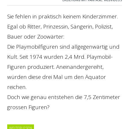
Sie fehlen in praktisch keinem Kinderzimmer.
Egal ob Ritter, Prinzessin, Sängerin, Polizist,
Bauer oder Zoowärter:
Die Playmobilfiguren sind allgegenwärtig und
Kult. Seit 1974 wurden 2,4 Mrd. Playmobil-
Figuren produziert. Aneinandergereiht,
würden diese drei Mal um den Äquator
reichen.
Doch wie genau entstehen die 7,5 Zentimeter
grossen Figuren?
WEITERLESEN