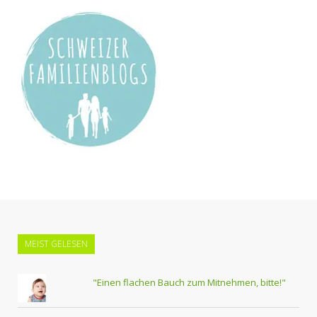
MEIST GELESEN
"Einen flachen Bauch zum Mitnehmen, bitte!"