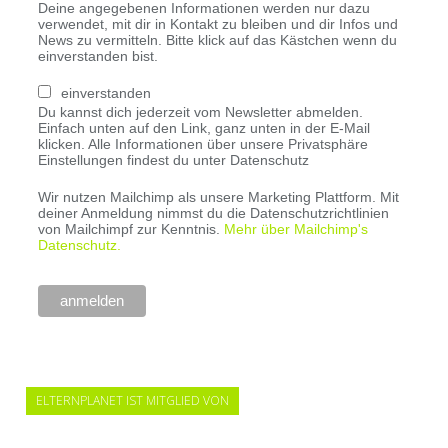
Deine angegebenen Informationen werden nur dazu
verwendet, mit dir in Kontakt zu bleiben und dir Infos und
News zu vermitteln. Bitte klick auf das Kästchen wenn du
einverstanden bist.
einverstanden
Du kannst dich jederzeit vom Newsletter abmelden.
Einfach unten auf den Link, ganz unten in der E-Mail
klicken. Alle Informationen über unsere Privatsphäre
Einstellungen findest du unter Datenschutz
Wir nutzen Mailchimp als unsere Marketing Plattform. Mit
deiner Anmeldung nimmst du die Datenschutzrichtlinien
von Mailchimpf zur Kenntnis.
Mehr über Mailchimp's
Datenschutz.
ELTERNPLANET IST MITGLIED VON