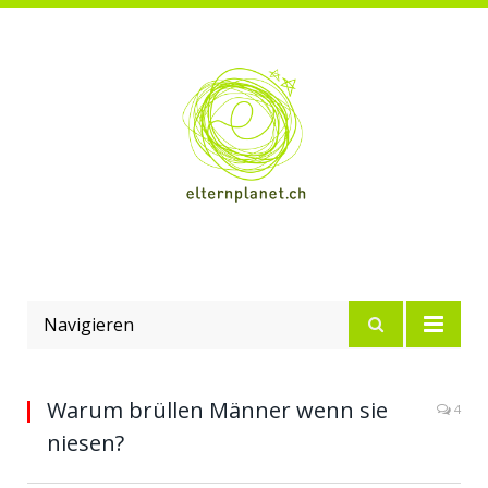
Navigieren
Warum brüllen Männer wenn sie
4
niesen?