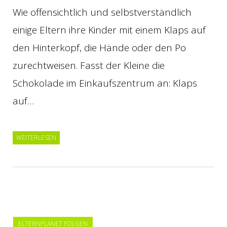
Wie offensichtlich und selbstverständlich
einige Eltern ihre Kinder mit einem Klaps auf
den Hinterkopf, die Hände oder den Po
zurechtweisen. Fasst der Kleine die
Schokolade im Einkaufszentrum an: Klaps
auf…
WEITERLESEN
ELTERNPLANET FOLGEN