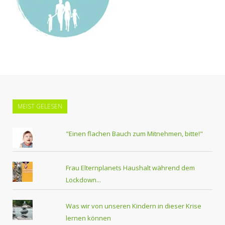
MEIST GELESEN
"Einen flachen Bauch zum Mitnehmen, bitte!"
Frau Elternplanets Haushalt während dem
Lockdown...
Was wir von unseren Kindern in dieser Krise
lernen können