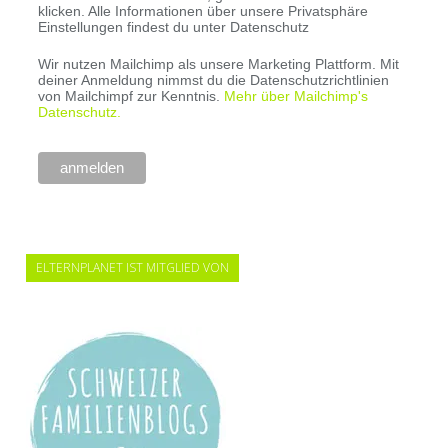
klicken. Alle Informationen über unsere Privatsphäre
Einstellungen findest du unter Datenschutz
Wir nutzen Mailchimp als unsere Marketing Plattform. Mit
deiner Anmeldung nimmst du die Datenschutzrichtlinien
von Mailchimpf zur Kenntnis.
Mehr über Mailchimp's
Datenschutz.
ELTERNPLANET IST MITGLIED VON