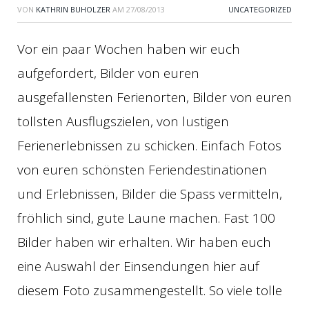
VON
KATHRIN BUHOLZER
AM
27/08/2013
UNCATEGORIZED
Vor ein paar Wochen haben wir euch
aufgefordert, Bilder von euren
ausgefallensten Ferienorten, Bilder von euren
tollsten Ausflugszielen, von lustigen
Ferienerlebnissen zu schicken. Einfach Fotos
von euren schönsten Feriendestinationen
und Erlebnissen, Bilder die Spass vermitteln,
fröhlich sind, gute Laune machen. Fast 100
Bilder haben wir erhalten. Wir haben euch
eine Auswahl der Einsendungen hier auf
diesem Foto zusammengestellt. So viele tolle