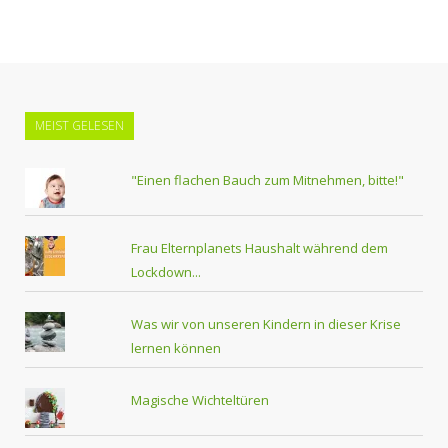
MEIST GELESEN
"Einen flachen Bauch zum Mitnehmen, bitte!"
Frau Elternplanets Haushalt während dem
Lockdown...
Was wir von unseren Kindern in dieser Krise
lernen können
Magische Wichteltüren