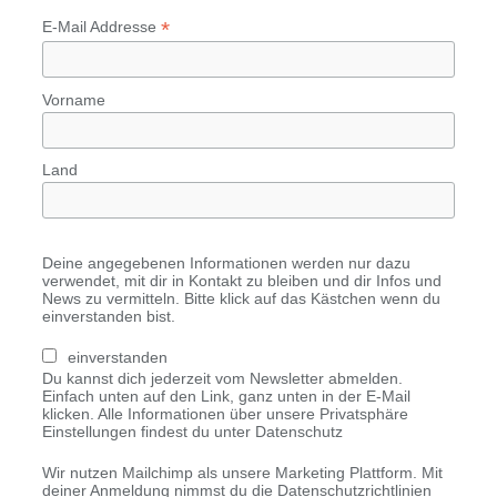
*
E-Mail Addresse
Vorname
Land
Deine angegebenen Informationen werden nur dazu
verwendet, mit dir in Kontakt zu bleiben und dir Infos und
News zu vermitteln. Bitte klick auf das Kästchen wenn du
einverstanden bist.
einverstanden
Du kannst dich jederzeit vom Newsletter abmelden.
Einfach unten auf den Link, ganz unten in der E-Mail
klicken. Alle Informationen über unsere Privatsphäre
Einstellungen findest du unter Datenschutz
Wir nutzen Mailchimp als unsere Marketing Plattform. Mit
deiner Anmeldung nimmst du die Datenschutzrichtlinien