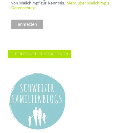
von Mailchimpf zur Kenntnis.
Mehr über Mailchimp's
Datenschutz.
ELTERNPLANET IST MITGLIED VON