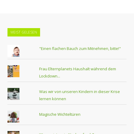
MEIST GELESEN
"Einen flachen Bauch zum Mitnehmen, bitte!"
Frau Elternplanets Haushalt während dem
Lockdown...
Was wir von unseren Kindern in dieser Krise
lernen können
Magische Wichteltüren