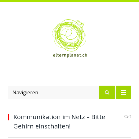
Navigieren
Kommunikation im Netz – Bitte
7
Gehirn einschalten!