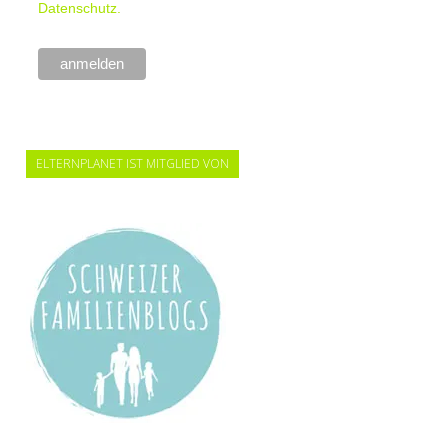
Datenschutz.
ELTERNPLANET IST MITGLIED VON