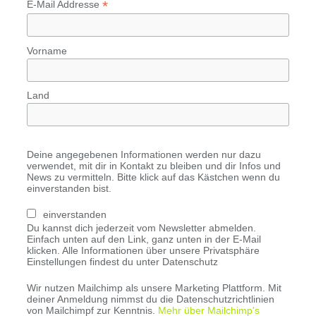
*
E-Mail Addresse
Vorname
Land
Deine angegebenen Informationen werden nur dazu
verwendet, mit dir in Kontakt zu bleiben und dir Infos und
News zu vermitteln. Bitte klick auf das Kästchen wenn du
einverstanden bist.
einverstanden
Du kannst dich jederzeit vom Newsletter abmelden.
Einfach unten auf den Link, ganz unten in der E-Mail
klicken. Alle Informationen über unsere Privatsphäre
Einstellungen findest du unter Datenschutz
Wir nutzen Mailchimp als unsere Marketing Plattform. Mit
deiner Anmeldung nimmst du die Datenschutzrichtlinien
von Mailchimpf zur Kenntnis.
Mehr über Mailchimp's