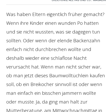
Was haben Eltern eigentlich früher gemacht?
Wenn ihre Kinder einen wunden Po hatten
und sie nicht wussten, was sie dagegen tun
sollten. Oder wenn der elende Backenzahn
einfach nicht durchbrechen wollte und
deshalb wieder eine schlaflose Nacht
verursacht hat. Wenn man nicht sicher war,
ob man jetzt dieses Baumwolltüchlein kaufen
soll, ob ein Breikocher sinnvoll ist oder wenn
man einfach ein bisschen jammern wollte
oder musste. Ja, da ging man halt zur
Mütterberatung, am Mittwochnachmittag in