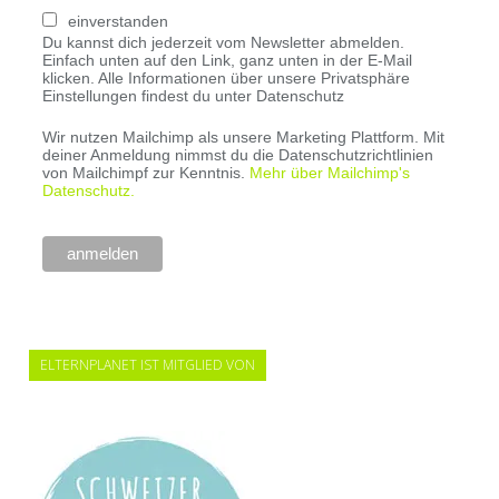
einverstanden
Du kannst dich jederzeit vom Newsletter abmelden.
Einfach unten auf den Link, ganz unten in der E-Mail
klicken. Alle Informationen über unsere Privatsphäre
Einstellungen findest du unter Datenschutz
Wir nutzen Mailchimp als unsere Marketing Plattform. Mit
deiner Anmeldung nimmst du die Datenschutzrichtlinien
von Mailchimpf zur Kenntnis.
Mehr über Mailchimp's
Datenschutz.
ELTERNPLANET IST MITGLIED VON