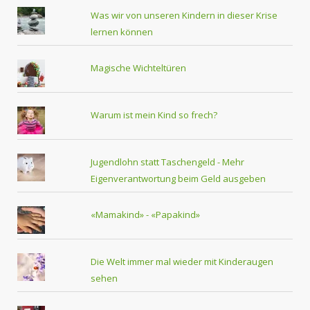
Was wir von unseren Kindern in dieser Krise
lernen können
Magische Wichteltüren
Warum ist mein Kind so frech?
Jugendlohn statt Taschengeld - Mehr
Eigenverantwortung beim Geld ausgeben
«Mamakind» - «Papakind»
Die Welt immer mal wieder mit Kinderaugen
sehen