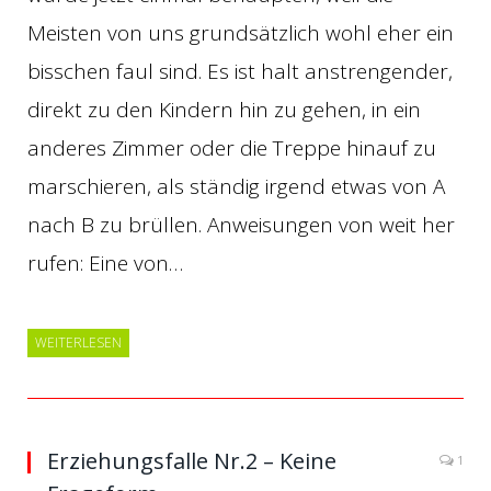
Meisten von uns grundsätzlich wohl eher ein
bisschen faul sind. Es ist halt anstrengender,
direkt zu den Kindern hin zu gehen, in ein
anderes Zimmer oder die Treppe hinauf zu
marschieren, als ständig irgend etwas von A
nach B zu brüllen. Anweisungen von weit her
rufen: Eine von…
WEITERLESEN
Erziehungsfalle Nr.2 – Keine
1