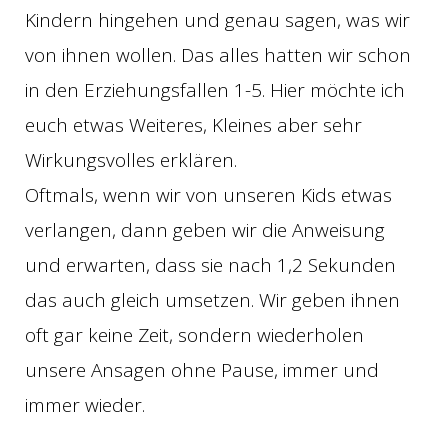
Kindern hingehen und genau sagen, was wir
von ihnen wollen. Das alles hatten wir schon
in den Erziehungsfallen 1-5. Hier möchte ich
euch etwas Weiteres, Kleines aber sehr
Wirkungsvolles erklären.
Oftmals, wenn wir von unseren Kids etwas
verlangen, dann geben wir die Anweisung
und erwarten, dass sie nach 1,2 Sekunden
das auch gleich umsetzen. Wir geben ihnen
oft gar keine Zeit, sondern wiederholen
unsere Ansagen ohne Pause, immer und
immer wieder.