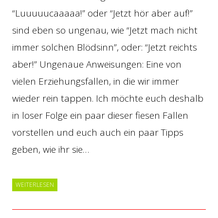
“Luuuuucaaaaa!” oder “Jetzt hör aber auf!”
sind eben so ungenau, wie “Jetzt mach nicht
immer solchen Blödsinn”, oder: “Jetzt reichts
aber!” Ungenaue Anweisungen: Eine von
vielen Erziehungsfallen, in die wir immer
wieder rein tappen. Ich möchte euch deshalb
in loser Folge ein paar dieser fiesen Fallen
vorstellen und euch auch ein paar Tipps
geben, wie ihr sie…
WEITERLESEN