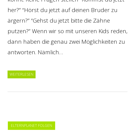
her?” “Hörst du jetzt auf deinen Bruder zu
ärgern?” “Gehst du jetzt bitte die Zähne
putzen?” Wenn wir so mit unseren Kids reden,
dann haben die genau zwei Möglichkeiten zu
antworten. Nämlich…
WEITERLESEN
ELTERNPLANET FOLGEN