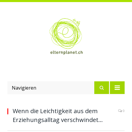
Navigieren
Wenn die Leichtigkeit aus dem
0
Erziehungsalltag verschwindet…