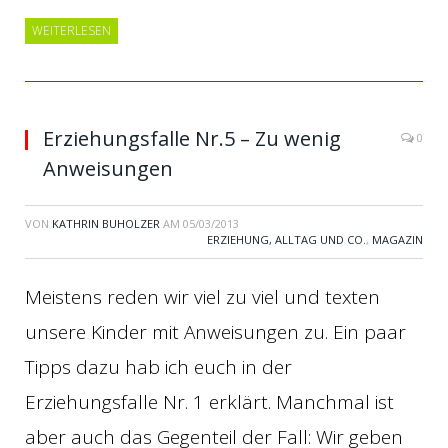
WEITERLESEN
Erziehungsfalle Nr.5 – Zu wenig
0
Anweisungen
VON
KATHRIN BUHOLZER
AM
05/03/2013
ERZIEHUNG, ALLTAG UND CO.
,
MAGAZIN
Meistens reden wir viel zu viel und texten
unsere Kinder mit Anweisungen zu. Ein paar
Tipps dazu hab ich euch in der
Erziehungsfalle Nr. 1 erklärt. Manchmal ist
aber auch das Gegenteil der Fall: Wir geben