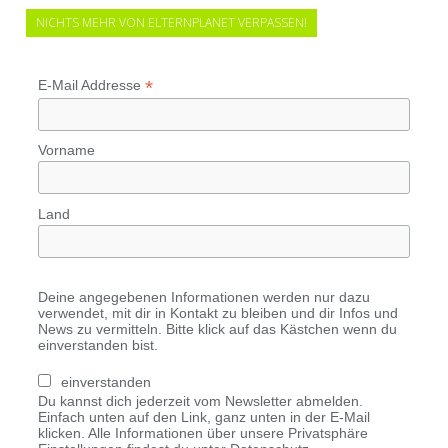
NICHTS MEHR VON ELTERNPLANET VERPASSEN!
*
E-Mail Addresse
Vorname
Land
Deine angegebenen Informationen werden nur dazu
verwendet, mit dir in Kontakt zu bleiben und dir Infos und
News zu vermitteln. Bitte klick auf das Kästchen wenn du
einverstanden bist.
einverstanden
Du kannst dich jederzeit vom Newsletter abmelden.
Einfach unten auf den Link, ganz unten in der E-Mail
klicken. Alle Informationen über unsere Privatsphäre