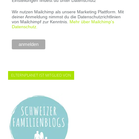
Einstellungen findest du unter Datenschutz
Wir nutzen Mailchimp als unsere Marketing Plattform. Mit
deiner Anmeldung nimmst du die Datenschutzrichtlinien
von Mailchimpf zur Kenntnis.
Mehr über Mailchimp's
Datenschutz.
ELTERNPLANET IST MITGLIED VON