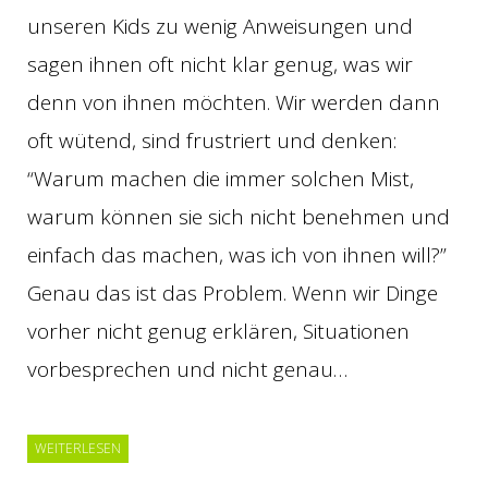
unseren Kids zu wenig Anweisungen und
sagen ihnen oft nicht klar genug, was wir
denn von ihnen möchten. Wir werden dann
oft wütend, sind frustriert und denken:
“Warum machen die immer solchen Mist,
warum können sie sich nicht benehmen und
einfach das machen, was ich von ihnen will?”
Genau das ist das Problem. Wenn wir Dinge
vorher nicht genug erklären, Situationen
vorbesprechen und nicht genau…
WEITERLESEN