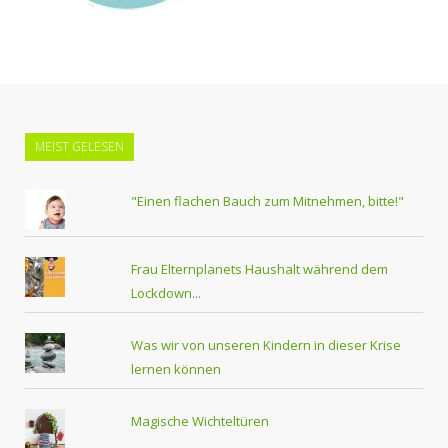
MEIST GELESEN
"Einen flachen Bauch zum Mitnehmen, bitte!"
Frau Elternplanets Haushalt während dem
Lockdown...
Was wir von unseren Kindern in dieser Krise
lernen können
Magische Wichteltüren