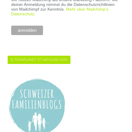
deiner Anmeldung nimmst du die Datenschutzrichtlinien
von Mailchimpf zur Kenntnis.
Mehr über Mailchimp's
Datenschutz.
ELTERNPLANET IST MITGLIED VON