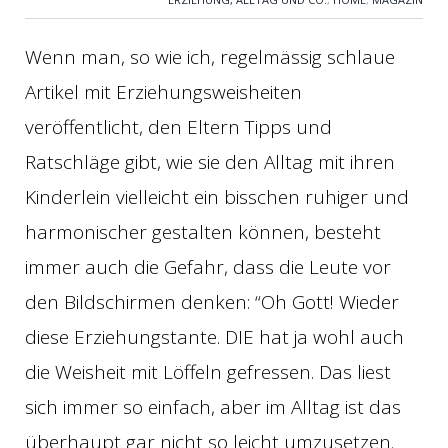
Wenn man, so wie ich, regelmässig schlaue
Artikel mit Erziehungsweisheiten
veröffentlicht, den Eltern Tipps und
Ratschläge gibt, wie sie den Alltag mit ihren
Kinderlein vielleicht ein bisschen ruhiger und
harmonischer gestalten können, besteht
immer auch die Gefahr, dass die Leute vor
den Bildschirmen denken: “Oh Gott! Wieder
diese Erziehungstante. DIE hat ja wohl auch
die Weisheit mit Löffeln gefressen. Das liest
sich immer so einfach, aber im Alltag ist das
überhaupt gar nicht so leicht umzusetzen.