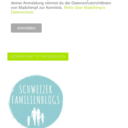
deiner Anmeldung nimmst du die Datenschutzrichtlinien
von Mailchimpf zur Kenntnis.
Mehr über Mailchimp's
Datenschutz.
ELTERNPLANET IST MITGLIED VON