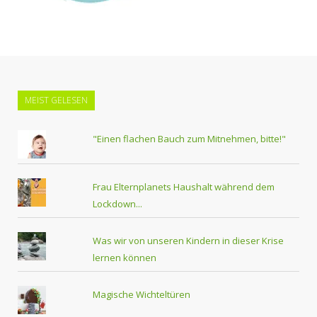
MEIST GELESEN
"Einen flachen Bauch zum Mitnehmen, bitte!"
Frau Elternplanets Haushalt während dem
Lockdown...
Was wir von unseren Kindern in dieser Krise
lernen können
Magische Wichteltüren