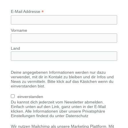
*
E-Mail Addresse
Vorname
Land
Deine angegebenen Informationen werden nur dazu
verwendet, mit dir in Kontakt zu bleiben und dir Infos und
News zu vermitteln. Bitte klick auf das Kästchen wenn du
einverstanden bist.
einverstanden
Du kannst dich jederzeit vom Newsletter abmelden.
Einfach unten auf den Link, ganz unten in der E-Mail
klicken. Alle Informationen über unsere Privatsphäre
Einstellungen findest du unter Datenschutz
Wir nutzen Mailchimp als unsere Marketing Plattform. Mit