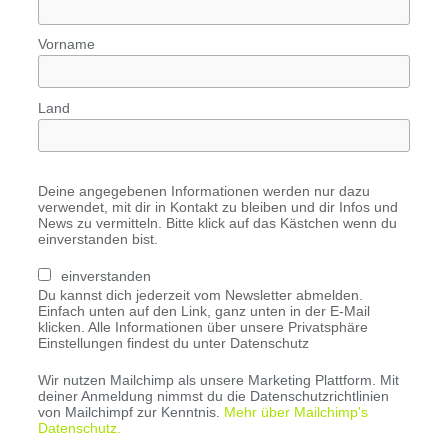
Vorname
Land
Deine angegebenen Informationen werden nur dazu
verwendet, mit dir in Kontakt zu bleiben und dir Infos und
News zu vermitteln. Bitte klick auf das Kästchen wenn du
einverstanden bist.
einverstanden
Du kannst dich jederzeit vom Newsletter abmelden.
Einfach unten auf den Link, ganz unten in der E-Mail
klicken. Alle Informationen über unsere Privatsphäre
Einstellungen findest du unter Datenschutz
Wir nutzen Mailchimp als unsere Marketing Plattform. Mit
deiner Anmeldung nimmst du die Datenschutzrichtlinien
von Mailchimpf zur Kenntnis.
Mehr über Mailchimp's
Datenschutz.