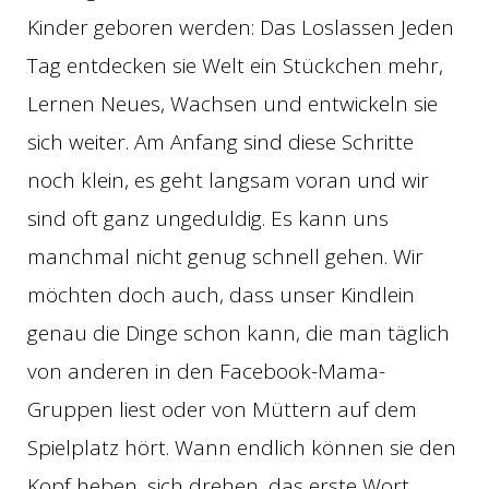
Kinder geboren werden: Das Loslassen Jeden
Tag entdecken sie Welt ein Stückchen mehr,
Lernen Neues, Wachsen und entwickeln sie
sich weiter. Am Anfang sind diese Schritte
noch klein, es geht langsam voran und wir
sind oft ganz ungeduldig. Es kann uns
manchmal nicht genug schnell gehen. Wir
möchten doch auch, dass unser Kindlein
genau die Dinge schon kann, die man täglich
von anderen in den Facebook-Mama-
Gruppen liest oder von Müttern auf dem
Spielplatz hört. Wann endlich können sie den
Kopf heben, sich drehen, das erste Wort