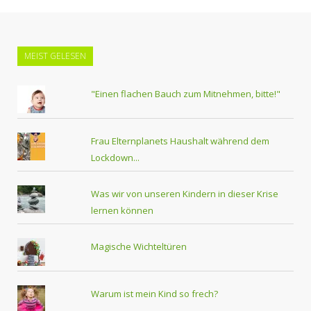
MEIST GELESEN
"Einen flachen Bauch zum Mitnehmen, bitte!"
Frau Elternplanets Haushalt während dem
Lockdown...
Was wir von unseren Kindern in dieser Krise
lernen können
Magische Wichteltüren
Warum ist mein Kind so frech?