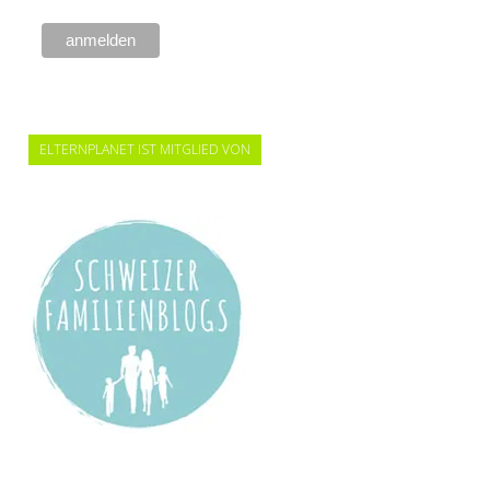
ELTERNPLANET IST MITGLIED VON