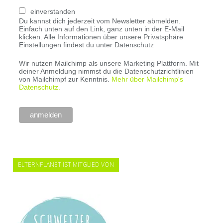
einverstanden
Du kannst dich jederzeit vom Newsletter abmelden.
Einfach unten auf den Link, ganz unten in der E-Mail
klicken. Alle Informationen über unsere Privatsphäre
Einstellungen findest du unter Datenschutz
Wir nutzen Mailchimp als unsere Marketing Plattform. Mit
deiner Anmeldung nimmst du die Datenschutzrichtlinien
von Mailchimpf zur Kenntnis.
Mehr über Mailchimp's
Datenschutz.
ELTERNPLANET IST MITGLIED VON