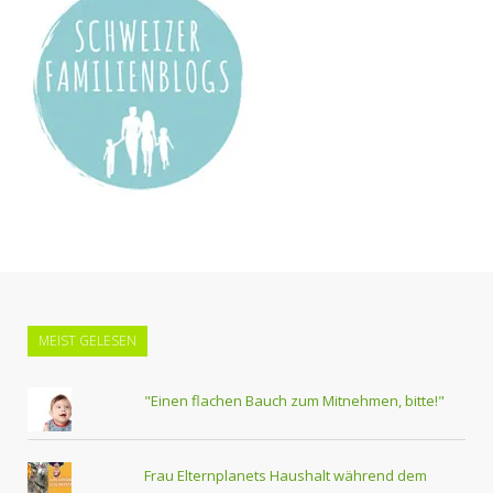
MEIST GELESEN
"Einen flachen Bauch zum Mitnehmen, bitte!"
Frau Elternplanets Haushalt während dem