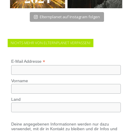
Elternplanet auf Instagram folgen
NICHTS MEHR VON ELTERNPLANET VERPASSEN!
*
E-Mail Addresse
Vorname
Land
Deine angegebenen Informationen werden nur dazu
verwendet, mit dir in Kontakt zu bleiben und dir Infos und