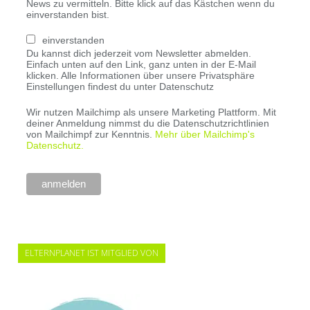
News zu vermitteln. Bitte klick auf das Kästchen wenn du
einverstanden bist.
einverstanden
Du kannst dich jederzeit vom Newsletter abmelden.
Einfach unten auf den Link, ganz unten in der E-Mail
klicken. Alle Informationen über unsere Privatsphäre
Einstellungen findest du unter Datenschutz
Wir nutzen Mailchimp als unsere Marketing Plattform. Mit
deiner Anmeldung nimmst du die Datenschutzrichtlinien
von Mailchimpf zur Kenntnis.
Mehr über Mailchimp's
Datenschutz.
ELTERNPLANET IST MITGLIED VON