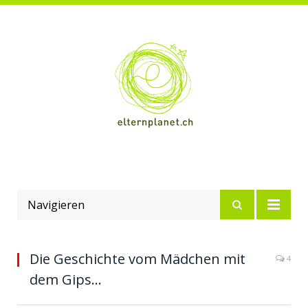
Navigieren
Die Geschichte vom Mädchen mit
4
dem Gips…