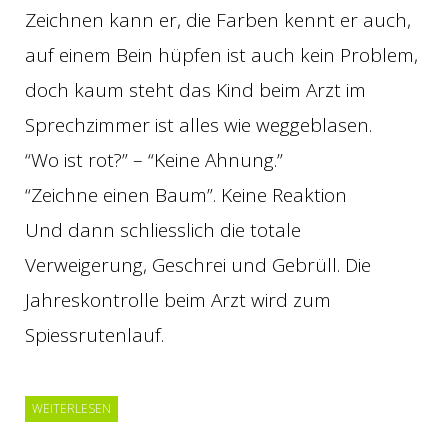
Zeichnen kann er, die Farben kennt er auch,
auf einem Bein hüpfen ist auch kein Problem,
doch kaum steht das Kind beim Arzt im
Sprechzimmer ist alles wie weggeblasen.
“Wo ist rot?” – “Keine Ahnung.”
“Zeichne einen Baum”. Keine Reaktion
Und dann schliesslich die totale
Verweigerung, Geschrei und Gebrüll. Die
Jahreskontrolle beim Arzt wird zum
Spiessrutenlauf.
WEITERLESEN