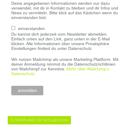
Deine angegebenen Informationen werden nur dazu
verwendet, mit dir in Kontakt zu bleiben und dir Infos und
News zu vermitteln. Bitte klick auf das Kästchen wenn du
einverstanden bist.
einverstanden
Du kannst dich jederzeit vom Newsletter abmelden.
Einfach unten auf den Link, ganz unten in der E-Mail
klicken. Alle Informationen über unsere Privatsphäre
Einstellungen findest du unter Datenschutz
Wir nutzen Mailchimp als unsere Marketing Plattform. Mit
deiner Anmeldung nimmst du die Datenschutzrichtlinien
von Mailchimpf zur Kenntnis.
Mehr über Mailchimp's
Datenschutz.
ELTERNPLANET IST MITGLIED VON