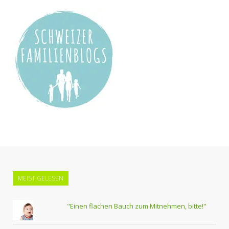
MEIST GELESEN
"Einen flachen Bauch zum Mitnehmen, bitte!"