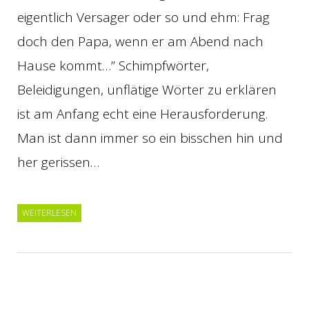
eigentlich Versager oder so und ehm: Frag
doch den Papa, wenn er am Abend nach
Hause kommt…” Schimpfwörter,
Beleidigungen, unflätige Wörter zu erklären
ist am Anfang echt eine Herausforderung.
Man ist dann immer so ein bisschen hin und
her gerissen…
WEITERLESEN