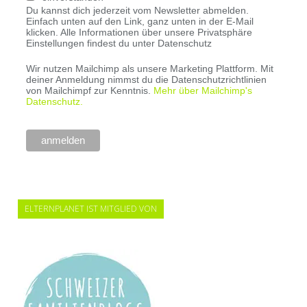
Du kannst dich jederzeit vom Newsletter abmelden.
Einfach unten auf den Link, ganz unten in der E-Mail
klicken. Alle Informationen über unsere Privatsphäre
Einstellungen findest du unter Datenschutz
Wir nutzen Mailchimp als unsere Marketing Plattform. Mit
deiner Anmeldung nimmst du die Datenschutzrichtlinien
von Mailchimpf zur Kenntnis.
Mehr über Mailchimp's
Datenschutz.
ELTERNPLANET IST MITGLIED VON