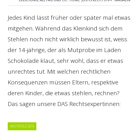
Jedes Kind lässt früher oder später mal etwas
mitgehen. Während das Kleinkind sich dem
Stehlen noch nicht wirklich bewusst ist, weiss
der 14-jährige, der als Mutprobe im Laden
Schokolade klaut, sehr wohl, dass er etwas
unrechtes tut. Mit welchen rechtlichen
Konsequenzen müssen Eltern, respektive
deren Kinder, die etwas stehlen, rechnen?
Das sagen unsere DAS Rechtsexpertinnen:
WEITERLESEN