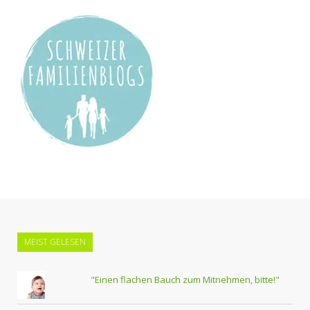
MEIST GELESEN
"Einen flachen Bauch zum Mitnehmen, bitte!"