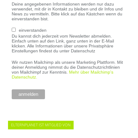
Deine angegebenen Informationen werden nur dazu
verwendet, mit dir in Kontakt zu bleiben und dir Infos und
News zu vermitteln. Bitte klick auf das Kästchen wenn du
einverstanden bist.
einverstanden
Du kannst dich jederzeit vom Newsletter abmelden.
Einfach unten auf den Link, ganz unten in der E-Mail
klicken. Alle Informationen über unsere Privatsphäre
Einstellungen findest du unter Datenschutz
Wir nutzen Mailchimp als unsere Marketing Plattform. Mit
deiner Anmeldung nimmst du die Datenschutzrichtlinien
von Mailchimpf zur Kenntnis.
Mehr über Mailchimp's
Datenschutz.
ELTERNPLANET IST MITGLIED VON