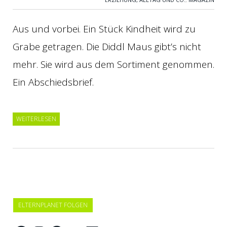
Aus und vorbei. Ein Stück Kindheit wird zu
Grabe getragen. Die Diddl Maus gibt’s nicht
mehr. Sie wird aus dem Sortiment genommen.
Ein Abschiedsbrief.
WEITERLESEN
ELTERNPLANET FOLGEN