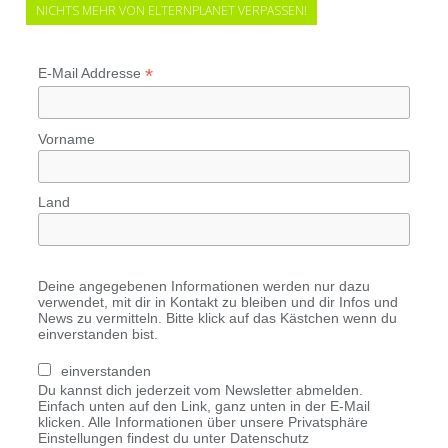
NICHTS MEHR VON ELTERNPLANET VERPASSEN!
*
E-Mail Addresse
Vorname
Land
Deine angegebenen Informationen werden nur dazu
verwendet, mit dir in Kontakt zu bleiben und dir Infos und
News zu vermitteln. Bitte klick auf das Kästchen wenn du
einverstanden bist.
einverstanden
Du kannst dich jederzeit vom Newsletter abmelden.
Einfach unten auf den Link, ganz unten in der E-Mail
klicken. Alle Informationen über unsere Privatsphäre
Einstellungen findest du unter Datenschutz