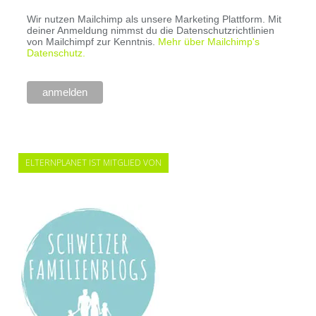
Wir nutzen Mailchimp als unsere Marketing Plattform. Mit
deiner Anmeldung nimmst du die Datenschutzrichtlinien
von Mailchimpf zur Kenntnis.
Mehr über Mailchimp's
Datenschutz.
ELTERNPLANET IST MITGLIED VON