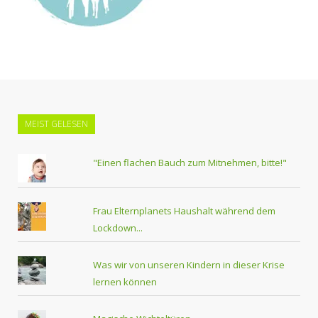
MEIST GELESEN
"Einen flachen Bauch zum Mitnehmen, bitte!"
Frau Elternplanets Haushalt während dem
Lockdown...
Was wir von unseren Kindern in dieser Krise
lernen können