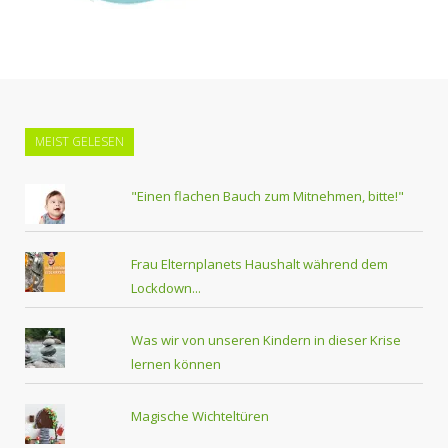
MEIST GELESEN
"Einen flachen Bauch zum Mitnehmen, bitte!"
Frau Elternplanets Haushalt während dem
Lockdown...
Was wir von unseren Kindern in dieser Krise
lernen können
Magische Wichteltüren