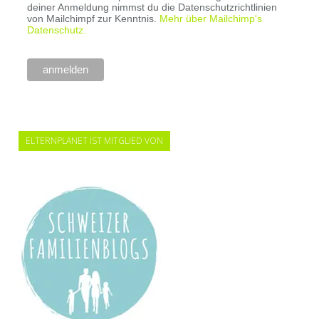
deiner Anmeldung nimmst du die Datenschutzrichtlinien
von Mailchimpf zur Kenntnis.
Mehr über Mailchimp's
Datenschutz.
ELTERNPLANET IST MITGLIED VON