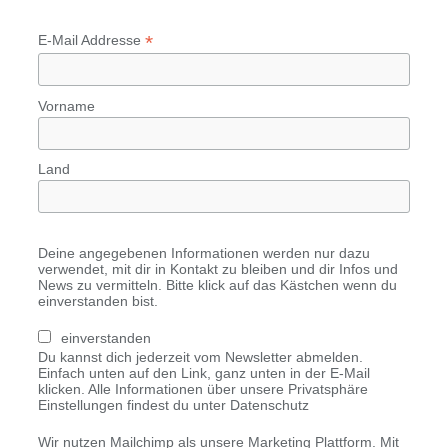
*
E-Mail Addresse
Vorname
Land
Deine angegebenen Informationen werden nur dazu
verwendet, mit dir in Kontakt zu bleiben und dir Infos und
News zu vermitteln. Bitte klick auf das Kästchen wenn du
einverstanden bist.
einverstanden
Du kannst dich jederzeit vom Newsletter abmelden.
Einfach unten auf den Link, ganz unten in der E-Mail
klicken. Alle Informationen über unsere Privatsphäre
Einstellungen findest du unter Datenschutz
Wir nutzen Mailchimp als unsere Marketing Plattform. Mit