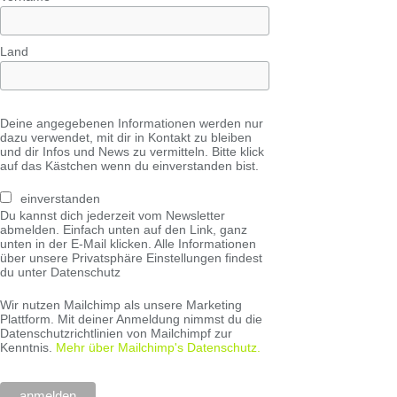
Land
Deine angegebenen Informationen werden nur
dazu verwendet, mit dir in Kontakt zu bleiben
und dir Infos und News zu vermitteln. Bitte klick
auf das Kästchen wenn du einverstanden bist.
einverstanden
Du kannst dich jederzeit vom Newsletter
abmelden. Einfach unten auf den Link, ganz
unten in der E-Mail klicken. Alle Informationen
über unsere Privatsphäre Einstellungen findest
du unter Datenschutz
Wir nutzen Mailchimp als unsere Marketing
Plattform. Mit deiner Anmeldung nimmst du die
Datenschutzrichtlinien von Mailchimpf zur
Kenntnis.
Mehr über Mailchimp's Datenschutz.