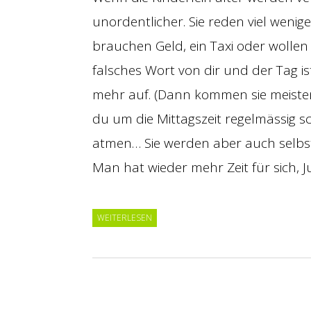
unordentlicher. Sie reden viel wenige
brauchen Geld, ein Taxi oder wollen 
falsches Wort von dir und der Tag is
mehr auf. (Dann kommen sie meist
du um die Mittagszeit regelmässig 
atmen… Sie werden aber auch selbsts
Man hat wieder mehr Zeit für sich, J
WEITERLESEN