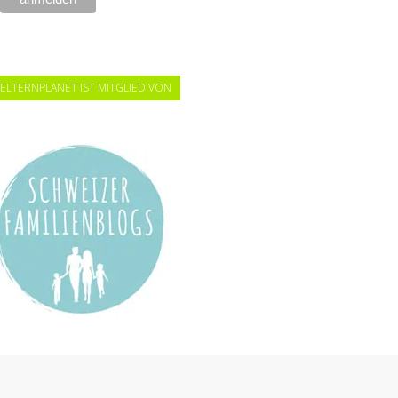
ELTERNPLANET IST MITGLIED VON