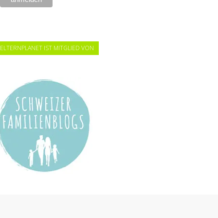
ELTERNPLANET IST MITGLIED VON