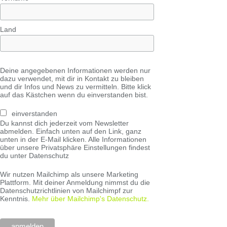
Land
Deine angegebenen Informationen werden nur
dazu verwendet, mit dir in Kontakt zu bleiben
und dir Infos und News zu vermitteln. Bitte klick
auf das Kästchen wenn du einverstanden bist.
einverstanden
Du kannst dich jederzeit vom Newsletter
abmelden. Einfach unten auf den Link, ganz
unten in der E-Mail klicken. Alle Informationen
über unsere Privatsphäre Einstellungen findest
du unter Datenschutz
Wir nutzen Mailchimp als unsere Marketing
Plattform. Mit deiner Anmeldung nimmst du die
Datenschutzrichtlinien von Mailchimpf zur
Kenntnis.
Mehr über Mailchimp's Datenschutz.