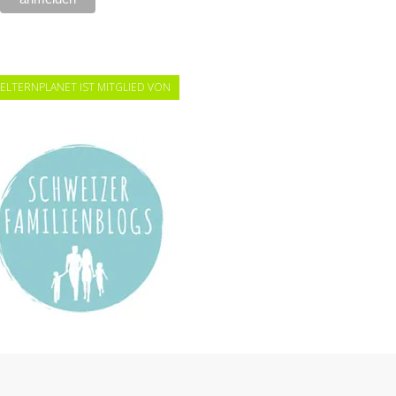
ELTERNPLANET IST MITGLIED VON