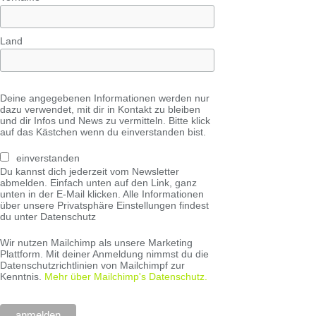
Land
Deine angegebenen Informationen werden nur
dazu verwendet, mit dir in Kontakt zu bleiben
und dir Infos und News zu vermitteln. Bitte klick
auf das Kästchen wenn du einverstanden bist.
einverstanden
Du kannst dich jederzeit vom Newsletter
abmelden. Einfach unten auf den Link, ganz
unten in der E-Mail klicken. Alle Informationen
über unsere Privatsphäre Einstellungen findest
du unter Datenschutz
Wir nutzen Mailchimp als unsere Marketing
Plattform. Mit deiner Anmeldung nimmst du die
Datenschutzrichtlinien von Mailchimpf zur
Kenntnis.
Mehr über Mailchimp's Datenschutz.