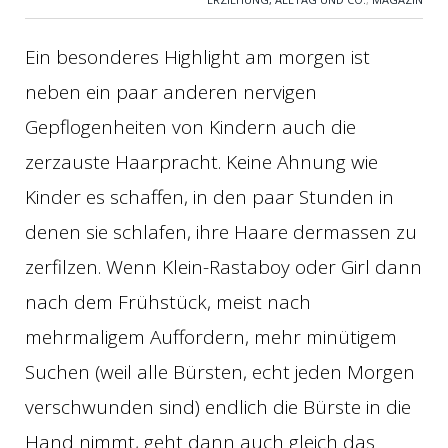
Ein besonderes Highlight am morgen ist
neben ein paar anderen nervigen
Gepflogenheiten von Kindern auch die
zerzauste Haarpracht. Keine Ahnung wie
Kinder es schaffen, in den paar Stunden in
denen sie schlafen, ihre Haare dermassen zu
zerfilzen. Wenn Klein-Rastaboy oder Girl dann
nach dem Frühstück, meist nach
mehrmaligem Auffordern, mehr minütigem
Suchen (weil alle Bürsten, echt jeden Morgen
verschwunden sind) endlich die Bürste in die
Hand nimmt, geht dann auch gleich das