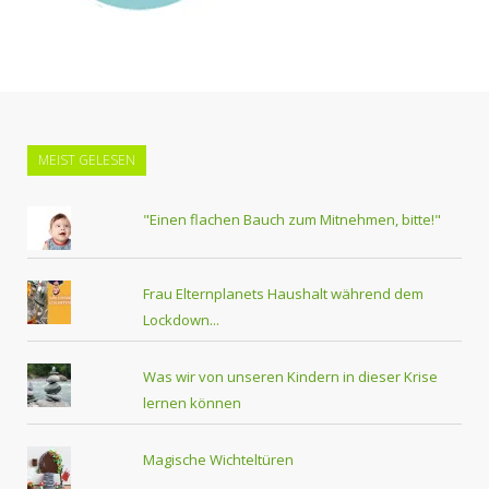
MEIST GELESEN
"Einen flachen Bauch zum Mitnehmen, bitte!"
Frau Elternplanets Haushalt während dem
Lockdown...
Was wir von unseren Kindern in dieser Krise
lernen können
Magische Wichteltüren