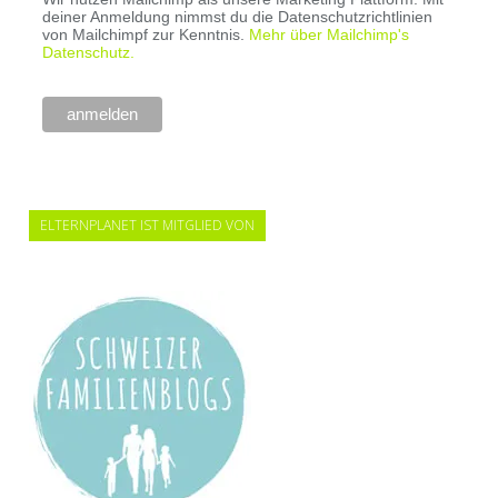
deiner Anmeldung nimmst du die Datenschutzrichtlinien
von Mailchimpf zur Kenntnis.
Mehr über Mailchimp's
Datenschutz.
ELTERNPLANET IST MITGLIED VON