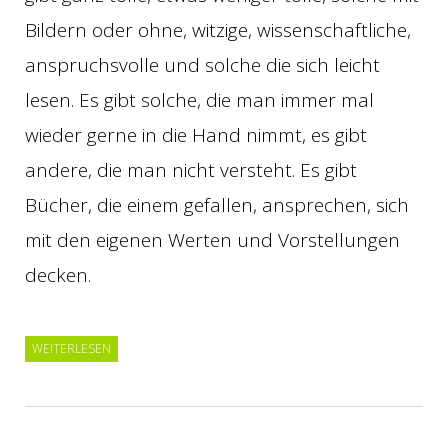
Bildern oder ohne, witzige, wissenschaftliche,
anspruchsvolle und solche die sich leicht
lesen. Es gibt solche, die man immer mal
wieder gerne in die Hand nimmt, es gibt
andere, die man nicht versteht. Es gibt
Bücher, die einem gefallen, ansprechen, sich
mit den eigenen Werten und Vorstellungen
decken.
WEITERLESEN