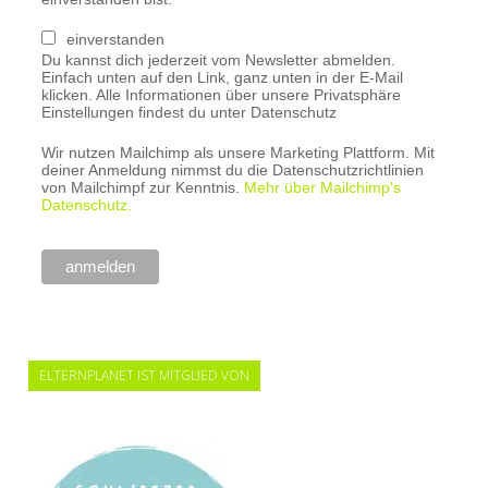
einverstanden
Du kannst dich jederzeit vom Newsletter abmelden.
Einfach unten auf den Link, ganz unten in der E-Mail
klicken. Alle Informationen über unsere Privatsphäre
Einstellungen findest du unter Datenschutz
Wir nutzen Mailchimp als unsere Marketing Plattform. Mit
deiner Anmeldung nimmst du die Datenschutzrichtlinien
von Mailchimpf zur Kenntnis.
Mehr über Mailchimp's
Datenschutz.
ELTERNPLANET IST MITGLIED VON