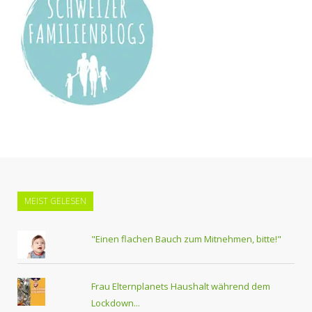
MEIST GELESEN
"Einen flachen Bauch zum Mitnehmen, bitte!"
Frau Elternplanets Haushalt während dem
Lockdown...