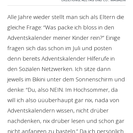
Alle Jahre wieder stellt man sich als Eltern die
gleiche Frage: “Was packe ich bloss in den
Adventskalender meiner Kinder rein?” Einige
fragen sich das schon im Juli und posten
denn bereits Adventskalender Hilferufe in
den Sozialen Netzwerken. Ich sitze dann
jeweils im Bikini unter dem Sonnenschirm und
denke: “Du, also NEIN. Im Hochsommer, da
will ich also üüüberhaupt gar nix, nada von
Adventskalendern wissen, nicht drüber
nachdenken, nix drüber lesen und schon gar
nicht anfangen zu basteln.” Da ich persönlich