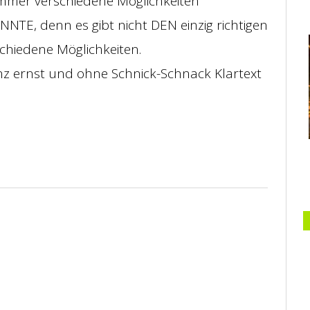
immer verschiedene Möglichkeiten
TE, denn es gibt nicht DEN einzig richtigen
chiedene Möglichkeiten.
z ernst und ohne Schnick-Schnack Klartext