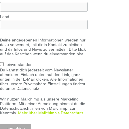
Land
Deine angegebenen Informationen werden nur
dazu verwendet, mit dir in Kontakt zu bleiben
und dir Infos und News zu vermitteln. Bitte klick
auf das Kästchen wenn du einverstanden bist.
einverstanden
Du kannst dich jederzeit vom Newsletter
abmelden. Einfach unten auf den Link, ganz
unten in der E-Mail klicken. Alle Informationen
über unsere Privatsphäre Einstellungen findest
du unter Datenschutz
Wir nutzen Mailchimp als unsere Marketing
Plattform. Mit deiner Anmeldung nimmst du die
Datenschutzrichtlinien von Mailchimpf zur
Kenntnis.
Mehr über Mailchimp's Datenschutz.