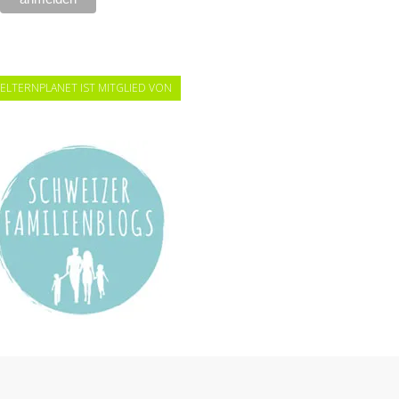
ELTERNPLANET IST MITGLIED VON