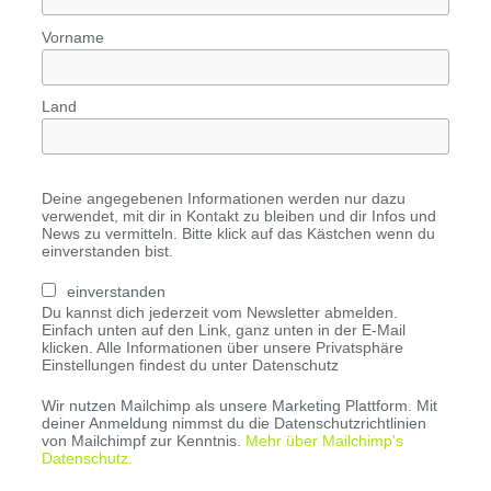
Vorname
Land
Deine angegebenen Informationen werden nur dazu
verwendet, mit dir in Kontakt zu bleiben und dir Infos und
News zu vermitteln. Bitte klick auf das Kästchen wenn du
einverstanden bist.
einverstanden
Du kannst dich jederzeit vom Newsletter abmelden.
Einfach unten auf den Link, ganz unten in der E-Mail
klicken. Alle Informationen über unsere Privatsphäre
Einstellungen findest du unter Datenschutz
Wir nutzen Mailchimp als unsere Marketing Plattform. Mit
deiner Anmeldung nimmst du die Datenschutzrichtlinien
von Mailchimpf zur Kenntnis.
Mehr über Mailchimp's
Datenschutz.