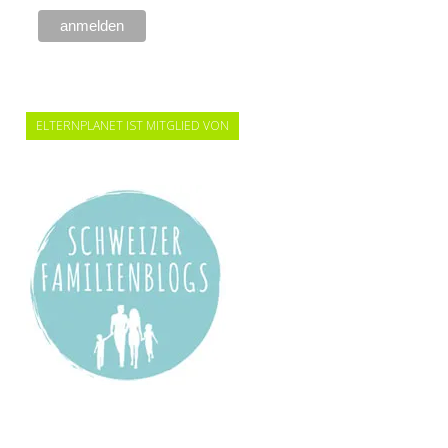
ELTERNPLANET IST MITGLIED VON