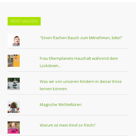
MEIST GELESEN
"Einen flachen Bauch zum Mitnehmen, bitte!"
Frau Elternplanets Haushalt während dem
Lockdown...
Was wir von unseren Kindern in dieser Krise
lernen können
Magische Wichteltüren
Warum ist mein Kind so frech?