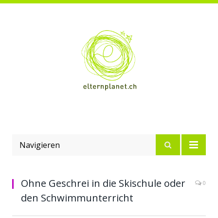
Navigieren
Ohne Geschrei in die Skischule oder
0
den Schwimmunterricht