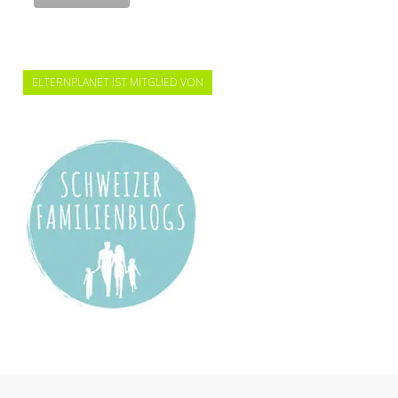
ELTERNPLANET IST MITGLIED VON