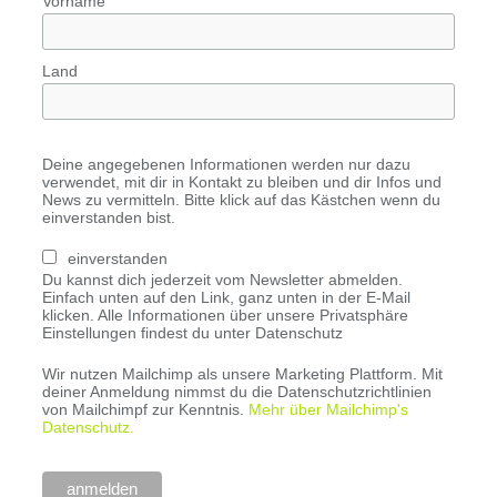
Vorname
Land
Deine angegebenen Informationen werden nur dazu
verwendet, mit dir in Kontakt zu bleiben und dir Infos und
News zu vermitteln. Bitte klick auf das Kästchen wenn du
einverstanden bist.
einverstanden
Du kannst dich jederzeit vom Newsletter abmelden.
Einfach unten auf den Link, ganz unten in der E-Mail
klicken. Alle Informationen über unsere Privatsphäre
Einstellungen findest du unter Datenschutz
Wir nutzen Mailchimp als unsere Marketing Plattform. Mit
deiner Anmeldung nimmst du die Datenschutzrichtlinien
von Mailchimpf zur Kenntnis.
Mehr über Mailchimp's
Datenschutz.