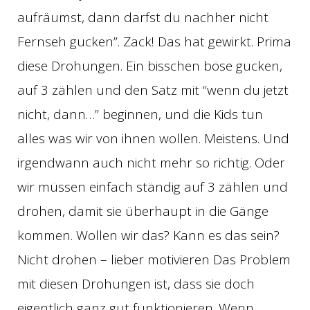
aufräumst, dann darfst du nachher nicht
Fernseh gucken”. Zack! Das hat gewirkt. Prima
diese Drohungen. Ein bisschen böse gucken,
auf 3 zählen und den Satz mit “wenn du jetzt
nicht, dann…” beginnen, und die Kids tun
alles was wir von ihnen wollen. Meistens. Und
irgendwann auch nicht mehr so richtig. Oder
wir müssen einfach ständig auf 3 zählen und
drohen, damit sie überhaupt in die Gänge
kommen. Wollen wir das? Kann es das sein?
Nicht drohen – lieber motivieren Das Problem
mit diesen Drohungen ist, dass sie doch
eigentlich ganz gut funktionieren. Wenn…