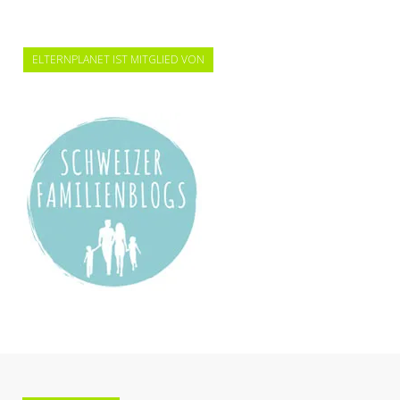
ELTERNPLANET IST MITGLIED VON