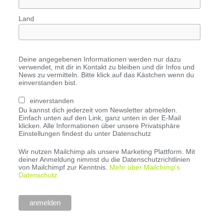
Land
Deine angegebenen Informationen werden nur dazu
verwendet, mit dir in Kontakt zu bleiben und dir Infos und
News zu vermitteln. Bitte klick auf das Kästchen wenn du
einverstanden bist.
einverstanden
Du kannst dich jederzeit vom Newsletter abmelden.
Einfach unten auf den Link, ganz unten in der E-Mail
klicken. Alle Informationen über unsere Privatsphäre
Einstellungen findest du unter Datenschutz
Wir nutzen Mailchimp als unsere Marketing Plattform. Mit
deiner Anmeldung nimmst du die Datenschutzrichtlinien
von Mailchimpf zur Kenntnis.
Mehr über Mailchimp's
Datenschutz.