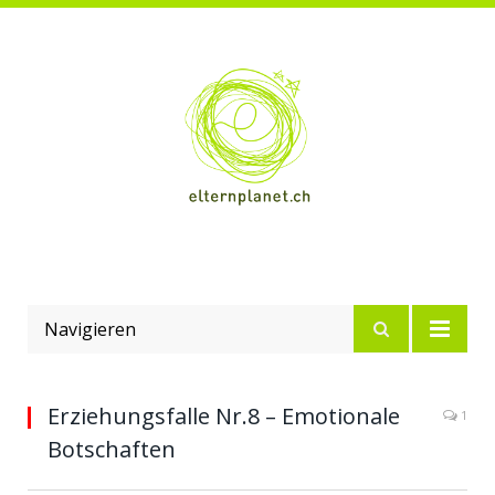
Navigieren
Erziehungsfalle Nr.8 – Emotionale
1
Botschaften