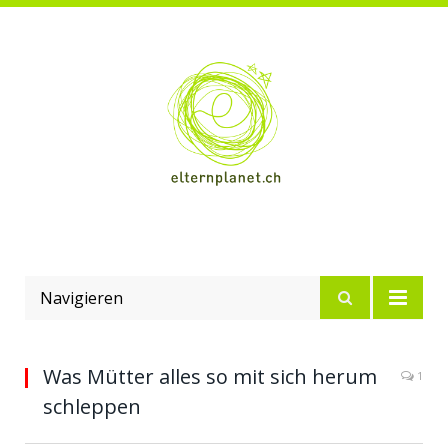
Navigieren
Was Mütter alles so mit sich herum
1
schleppen