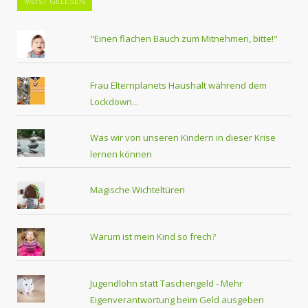
MEIST GELESEN
"Einen flachen Bauch zum Mitnehmen, bitte!"
Frau Elternplanets Haushalt während dem
Lockdown...
Was wir von unseren Kindern in dieser Krise
lernen können
Magische Wichteltüren
Warum ist mein Kind so frech?
Jugendlohn statt Taschengeld - Mehr
Eigenverantwortung beim Geld ausgeben