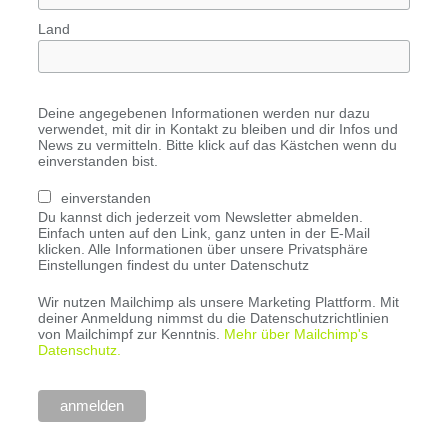
Land
Deine angegebenen Informationen werden nur dazu
verwendet, mit dir in Kontakt zu bleiben und dir Infos und
News zu vermitteln. Bitte klick auf das Kästchen wenn du
einverstanden bist.
einverstanden
Du kannst dich jederzeit vom Newsletter abmelden.
Einfach unten auf den Link, ganz unten in der E-Mail
klicken. Alle Informationen über unsere Privatsphäre
Einstellungen findest du unter Datenschutz
Wir nutzen Mailchimp als unsere Marketing Plattform. Mit
deiner Anmeldung nimmst du die Datenschutzrichtlinien
von Mailchimpf zur Kenntnis.
Mehr über Mailchimp's
Datenschutz.