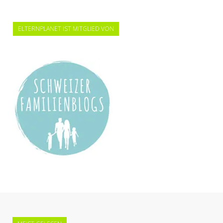
ELTERNPLANET IST MITGLIED VON