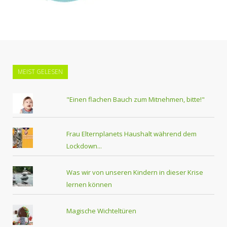
MEIST GELESEN
"Einen flachen Bauch zum Mitnehmen, bitte!"
Frau Elternplanets Haushalt während dem
Lockdown...
Was wir von unseren Kindern in dieser Krise
lernen können
Magische Wichteltüren