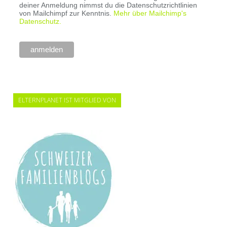
deiner Anmeldung nimmst du die Datenschutzrichtlinien
von Mailchimpf zur Kenntnis.
Mehr über Mailchimp's
Datenschutz.
ELTERNPLANET IST MITGLIED VON