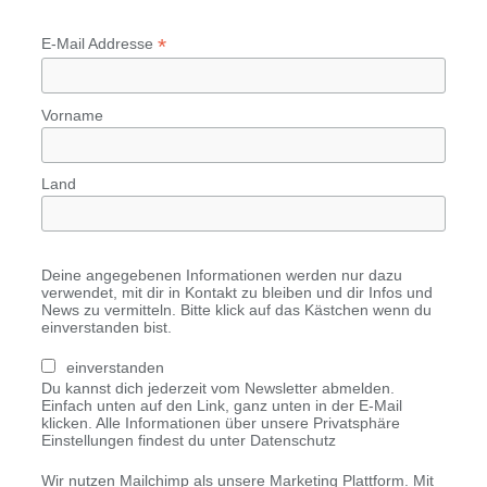
*
E-Mail Addresse
Vorname
Land
Deine angegebenen Informationen werden nur dazu
verwendet, mit dir in Kontakt zu bleiben und dir Infos und
News zu vermitteln. Bitte klick auf das Kästchen wenn du
einverstanden bist.
einverstanden
Du kannst dich jederzeit vom Newsletter abmelden.
Einfach unten auf den Link, ganz unten in der E-Mail
klicken. Alle Informationen über unsere Privatsphäre
Einstellungen findest du unter Datenschutz
Wir nutzen Mailchimp als unsere Marketing Plattform. Mit