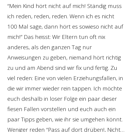
“Mein Kind hört nicht auf mich! Ständig muss
ich reden, reden, reden. Wenn ich es nicht
100 Mal sage, dann hört es sowieso nicht auf
mich!” Das heisst: Wir Eltern tun oft nix
anderes, als den ganzen Tag nur
Anweisungen zu geben, niemand hört richtig
zu und am Abend sind wir fix und fertig. Zu
viel reden: Eine von vielen Erziehungsfallen, in
die wir immer wieder rein tappen. Ich möchte
euch deshalb in loser Folge ein paar dieser
fiesen Fallen vorstellen und euch auch ein
paar Tipps geben, wie ihr sie umgehen könnt.
Weniger reden “Pass auf dort drüben!, Nicht…