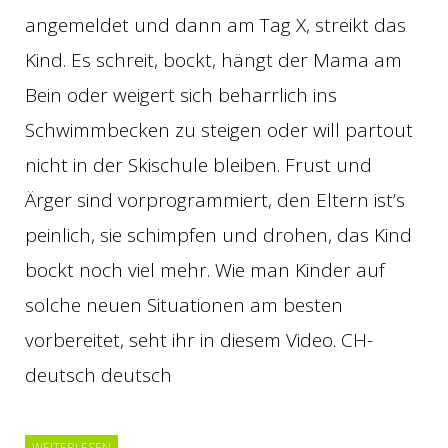
angemeldet und dann am Tag X, streikt das
Kind. Es schreit, bockt, hängt der Mama am
Bein oder weigert sich beharrlich ins
Schwimmbecken zu steigen oder will partout
nicht in der Skischule bleiben. Frust und
Ärger sind vorprogrammiert, den Eltern ist’s
peinlich, sie schimpfen und drohen, das Kind
bockt noch viel mehr. Wie man Kinder auf
solche neuen Situationen am besten
vorbereitet, seht ihr in diesem Video. CH-
deutsch deutsch
WEITERLESEN