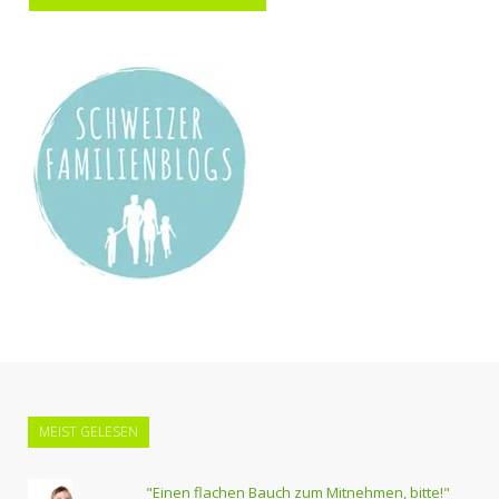
MEIST GELESEN
"Einen flachen Bauch zum Mitnehmen, bitte!"