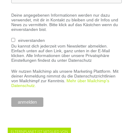
Deine angegebenen Informationen werden nur dazu
verwendet, mit dir in Kontakt zu bleiben und dir Infos und
News zu vermitteln. Bitte klick auf das Kästchen wenn du
einverstanden bist.
einverstanden
Du kannst dich jederzeit vom Newsletter abmelden.
Einfach unten auf den Link, ganz unten in der E-Mail
klicken. Alle Informationen über unsere Privatsphäre
Einstellungen findest du unter Datenschutz
Wir nutzen Mailchimp als unsere Marketing Plattform. Mit
deiner Anmeldung nimmst du die Datenschutzrichtlinien
von Mailchimpf zur Kenntnis.
Mehr über Mailchimp's
Datenschutz.
ELTERNPLANET IST MITGLIED VON