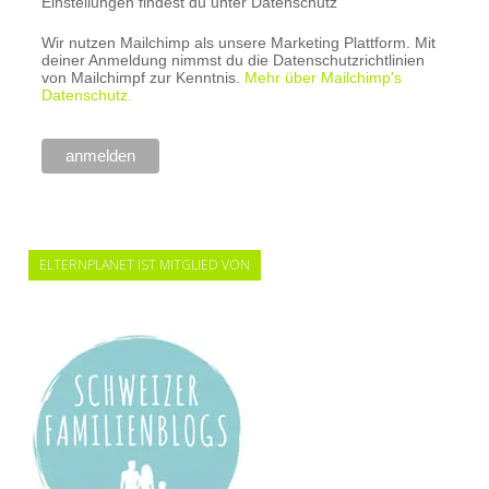
Einstellungen findest du unter Datenschutz
Wir nutzen Mailchimp als unsere Marketing Plattform. Mit
deiner Anmeldung nimmst du die Datenschutzrichtlinien
von Mailchimpf zur Kenntnis.
Mehr über Mailchimp's
Datenschutz.
ELTERNPLANET IST MITGLIED VON