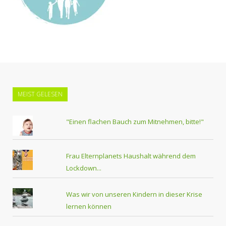
MEIST GELESEN
"Einen flachen Bauch zum Mitnehmen, bitte!"
Frau Elternplanets Haushalt während dem
Lockdown...
Was wir von unseren Kindern in dieser Krise
lernen können