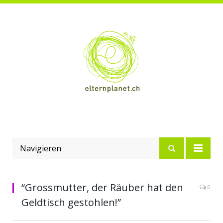
Navigieren
“Grossmutter, der Räuber hat den
0
Geldtisch gestohlen!”