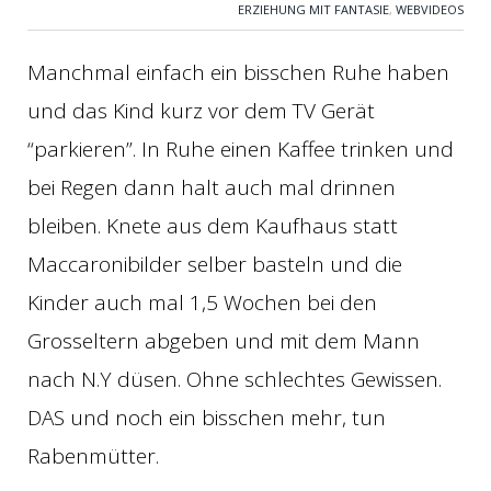
ERZIEHUNG MIT FANTASIE
,
WEBVIDEOS
Manchmal einfach ein bisschen Ruhe haben
und das Kind kurz vor dem TV Gerät
“parkieren”. In Ruhe einen Kaffee trinken und
bei Regen dann halt auch mal drinnen
bleiben. Knete aus dem Kaufhaus statt
Maccaronibilder selber basteln und die
Kinder auch mal 1,5 Wochen bei den
Grosseltern abgeben und mit dem Mann
nach N.Y düsen. Ohne schlechtes Gewissen.
DAS und noch ein bisschen mehr, tun
Rabenmütter.