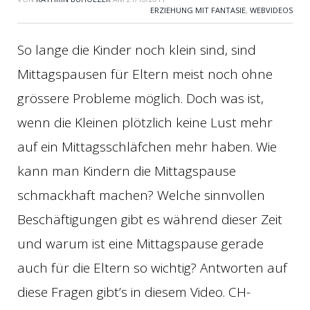
ERZIEHUNG MIT FANTASIE
,
WEBVIDEOS
So lange die Kinder noch klein sind, sind
Mittagspausen für Eltern meist noch ohne
grössere Probleme möglich. Doch was ist,
wenn die Kleinen plötzlich keine Lust mehr
auf ein Mittagsschläfchen mehr haben. Wie
kann man Kindern die Mittagspause
schmackhaft machen? Welche sinnvollen
Beschäftigungen gibt es während dieser Zeit
und warum ist eine Mittagspause gerade
auch für die Eltern so wichtig? Antworten auf
diese Fragen gibt’s in diesem Video. CH-