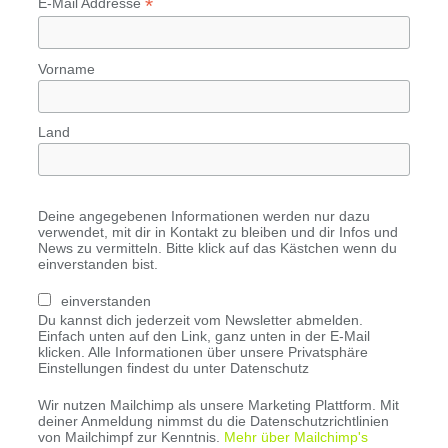
*
E-Mail Addresse
Vorname
Land
Deine angegebenen Informationen werden nur dazu
verwendet, mit dir in Kontakt zu bleiben und dir Infos und
News zu vermitteln. Bitte klick auf das Kästchen wenn du
einverstanden bist.
einverstanden
Du kannst dich jederzeit vom Newsletter abmelden.
Einfach unten auf den Link, ganz unten in der E-Mail
klicken. Alle Informationen über unsere Privatsphäre
Einstellungen findest du unter Datenschutz
Wir nutzen Mailchimp als unsere Marketing Plattform. Mit
deiner Anmeldung nimmst du die Datenschutzrichtlinien
von Mailchimpf zur Kenntnis.
Mehr über Mailchimp's