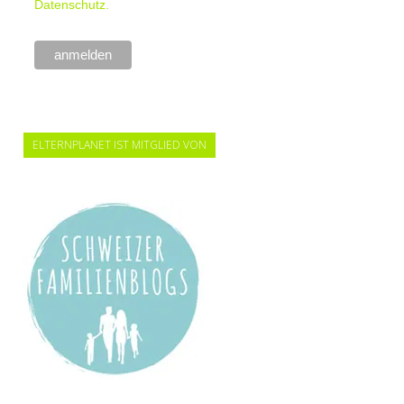
Datenschutz.
ELTERNPLANET IST MITGLIED VON