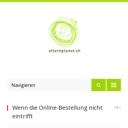
Navigieren
Wenn die Online-Bestellung nicht
0
eintrifft