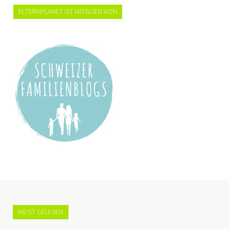
ELTERNPLANET IST MITGLIED VON
MEIST GELESEN