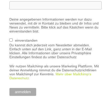
Deine angegebenen Informationen werden nur dazu
verwendet, mit dir in Kontakt zu bleiben und dir Infos und
News zu vermitteln. Bitte klick auf das Kästchen wenn du
einverstanden bist.
einverstanden
Du kannst dich jederzeit vom Newsletter abmelden.
Einfach unten auf den Link, ganz unten in der E-Mail
klicken. Alle Informationen über unsere Privatsphäre
Einstellungen findest du unter Datenschutz
Wir nutzen Mailchimp als unsere Marketing Plattform. Mit
deiner Anmeldung nimmst du die Datenschutzrichtlinien
von Mailchimpf zur Kenntnis.
Mehr über Mailchimp's
Datenschutz.