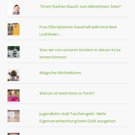
"Einen flachen Bauch zum Mitnehmen, bitte!"
Frau Elternplanets Haushalt während dem
Lockdown...
Was wir von unseren Kindern in dieser Krise
lernen können
Magische Wichteltüren
Warum ist mein Kind so frech?
Jugendlohn statt Taschengeld - Mehr
Eigenverantwortung beim Geld ausgeben