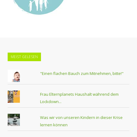
MEIST GELESEN
"Einen flachen Bauch zum Mitnehmen, bitte!"
Frau Elternplanets Haushalt während dem
Lockdown...
Was wir von unseren Kindern in dieser Krise
lernen können