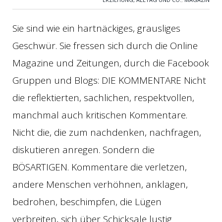
Sie sind wie ein hartnäckiges, grausliges
Geschwür. Sie fressen sich durch die Online
Magazine und Zeitungen, durch die Facebook
Gruppen und Blogs: DIE KOMMENTARE Nicht
die reflektierten, sachlichen, respektvollen,
manchmal auch kritischen Kommentare.
Nicht die, die zum nachdenken, nachfragen,
diskutieren anregen. Sondern die
BÖSARTIGEN. Kommentare die verletzen,
andere Menschen verhöhnen, anklagen,
bedrohen, beschimpfen, die Lügen
verbreiten, sich über Schicksale lustig