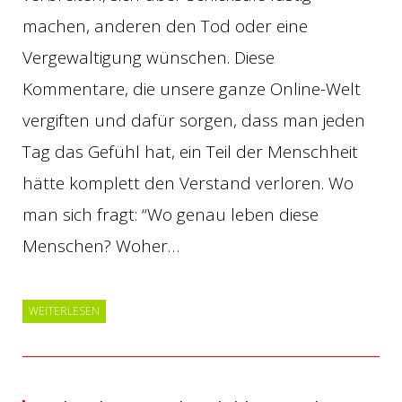
machen, anderen den Tod oder eine
Vergewaltigung wünschen. Diese
Kommentare, die unsere ganze Online-Welt
vergiften und dafür sorgen, dass man jeden
Tag das Gefühl hat, ein Teil der Menschheit
hätte komplett den Verstand verloren. Wo
man sich fragt: “Wo genau leben diese
Menschen? Woher…
WEITERLESEN