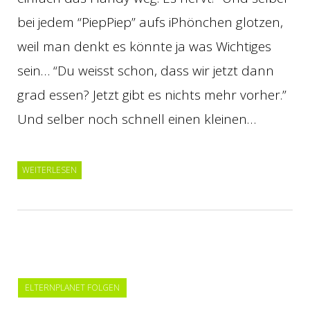
bei jedem “PiepPiep” aufs iPhönchen glotzen,
weil man denkt es könnte ja was Wichtiges
sein… “Du weisst schon, dass wir jetzt dann
grad essen? Jetzt gibt es nichts mehr vorher.”
Und selber noch schnell einen kleinen…
WEITERLESEN
ELTERNPLANET FOLGEN