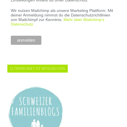
Einstellungen findest du unter Datenschutz
Wir nutzen Mailchimp als unsere Marketing Plattform. Mit
deiner Anmeldung nimmst du die Datenschutzrichtlinien
von Mailchimpf zur Kenntnis.
Mehr über Mailchimp's
Datenschutz.
ELTERNPLANET IST MITGLIED VON