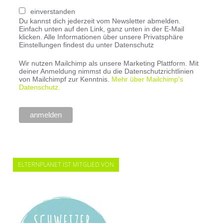
einverstanden
Du kannst dich jederzeit vom Newsletter abmelden.
Einfach unten auf den Link, ganz unten in der E-Mail
klicken. Alle Informationen über unsere Privatsphäre
Einstellungen findest du unter Datenschutz
Wir nutzen Mailchimp als unsere Marketing Plattform. Mit
deiner Anmeldung nimmst du die Datenschutzrichtlinien
von Mailchimpf zur Kenntnis.
Mehr über Mailchimp's
Datenschutz.
ELTERNPLANET IST MITGLIED VON