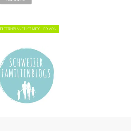
ELTERNPLANET IST MITGLIED VON