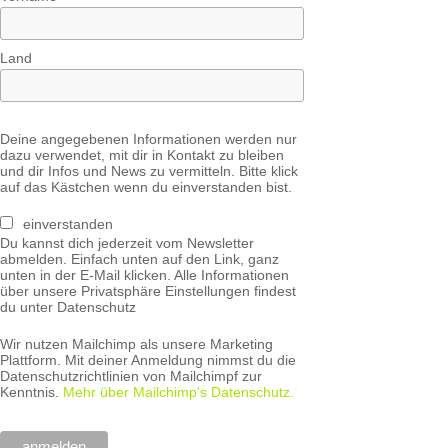
Land
Deine angegebenen Informationen werden nur
dazu verwendet, mit dir in Kontakt zu bleiben
und dir Infos und News zu vermitteln. Bitte klick
auf das Kästchen wenn du einverstanden bist.
einverstanden
Du kannst dich jederzeit vom Newsletter
abmelden. Einfach unten auf den Link, ganz
unten in der E-Mail klicken. Alle Informationen
über unsere Privatsphäre Einstellungen findest
du unter Datenschutz
Wir nutzen Mailchimp als unsere Marketing
Plattform. Mit deiner Anmeldung nimmst du die
Datenschutzrichtlinien von Mailchimpf zur
Kenntnis.
Mehr über Mailchimp's Datenschutz.