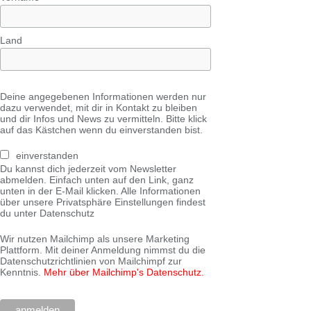
Land
Deine angegebenen Informationen werden nur
dazu verwendet, mit dir in Kontakt zu bleiben
und dir Infos und News zu vermitteln. Bitte klick
auf das Kästchen wenn du einverstanden bist.
einverstanden
Du kannst dich jederzeit vom Newsletter
abmelden. Einfach unten auf den Link, ganz
unten in der E-Mail klicken. Alle Informationen
über unsere Privatsphäre Einstellungen findest
du unter Datenschutz
Wir nutzen Mailchimp als unsere Marketing
Plattform. Mit deiner Anmeldung nimmst du die
Datenschutzrichtlinien von Mailchimpf zur
Kenntnis.
Mehr über Mailchimp's Datenschutz.