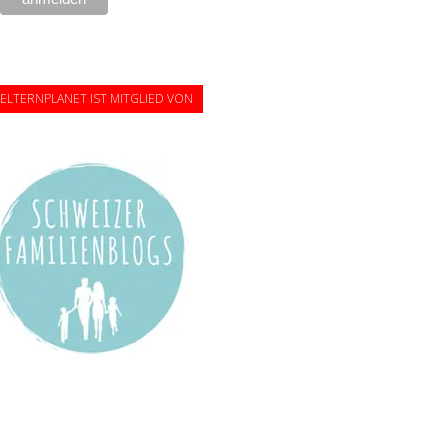
ELTERNPLANET IST MITGLIED VON