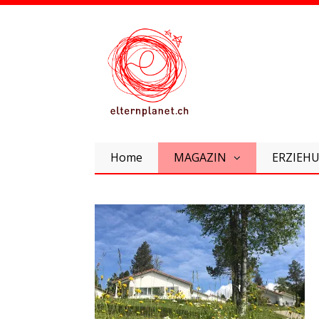
Home
MAGAZIN
ERZIEHU